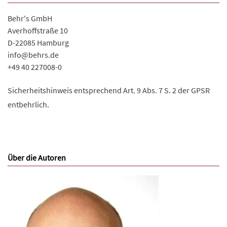
Behr's GmbH
Averhoffstraße 10
D-22085 Hamburg
info@behrs.de
+49 40 227008-0
Sicherheitshinweis entsprechend Art. 9 Abs. 7 S. 2 der GPSR
entbehrlich.
Über die Autoren