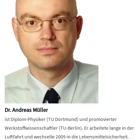
Dr. Andreas Müller
ist Diplom-Physiker (TU Dortmund) und promovierter
Werkstoffwissenschaftler (TU-Berlin). Er arbeitete lange in der
Luftfahrt und wechselte 2009 in die Lebensmittelsicherheit.