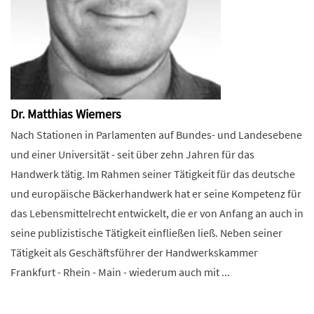
Dr. Matthias Wiemers
Nach Stationen in Parlamenten auf Bundes- und Landesebene
und einer Universität - seit über zehn Jahren für das
Handwerk tätig. Im Rahmen seiner Tätigkeit für das deutsche
und europäische Bäckerhandwerk hat er seine Kompetenz für
das Lebensmittelrecht entwickelt, die er von Anfang an auch in
seine publizistische Tätigkeit einfließen ließ. Neben seiner
Tätigkeit als Geschäftsführer der Handwerkskammer
Frankfurt - Rhein - Main - wiederum auch mit ...