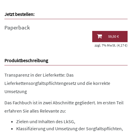
Jetzt bestellen:
Paperback
59,50 €
zzgl. 7% MwSt. (4,17 €)
Produktbeschreibung
Transparenz in der Lieferkette: Das
Lieferkettensorgfaltspflichtengesetz und die korrekte
Umsetzung
Das Fachbuch ist in zwei Abschnitte gegliedert. Im ersten Teil
erfahren Sie alles Relevante zu:
Zielen und Inhalten des LkSG,
Klassifizierung und Umsetzung der Sorgfaltspflichten,