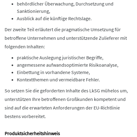
behördlicher Überwachung, Durchsetzung und
Sanktionierung,
Ausblick auf die künftige Rechtslage.
Der zweite Teil erläutert die pragmatische Umsetzung für
betroffene Unternehmen und unterstützende Zulieferer mit
folgenden Inhalten:
praktische Auslegung juristischer Begriffe,
angemessene aufwandsoptimierte Risikoanalyse,
Einbettung in vorhandene Systeme,
Kontextthemen und vermeidbare Fehler.
So setzen Sie die geforderten Inhalte des LkSG mühelos um,
unterstützen Ihre betroffenen Großkunden kompetent und
sind auf die erwarteten Anforderungen der EU-Richtlinie
bestens vorbereitet.
Produktsicherheitshinweis