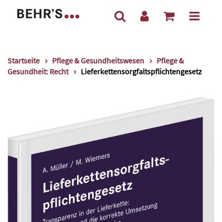
Startseite
Pflege & Gesundheitswesen
Pflege &
Gesundheit: Recht
Lieferkettensorgfaltspflichtengesetz