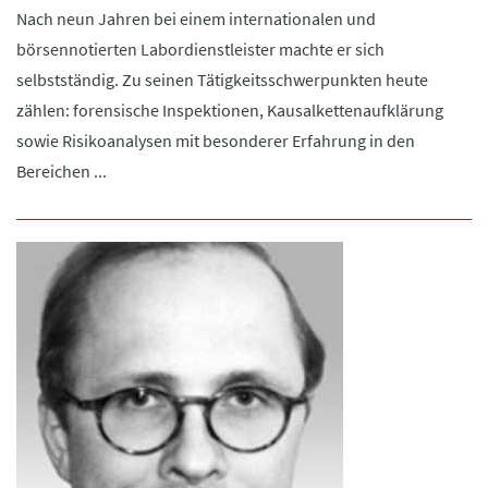
Nach neun Jahren bei einem internationalen und
börsennotierten Labordienstleister machte er sich
selbstständig. Zu seinen Tätigkeitsschwerpunkten heute
zählen: forensische Inspektionen, Kausalkettenaufklärung
sowie Risikoanalysen mit besonderer Erfahrung in den
Bereichen ...