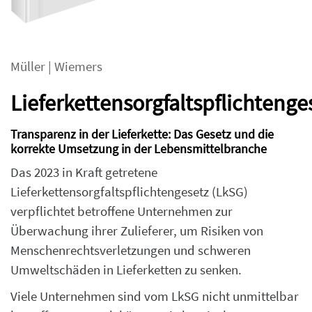
Müller
|
Wiemers
Lieferkettensorgfaltspflichtenge
Transparenz in der Lieferkette: Das Gesetz und die
korrekte Umsetzung in der Lebensmittelbranche
Das 2023 in Kraft getretene
Lieferkettensorgfaltspflichtengesetz (LkSG)
verpflichtet betroffene Unternehmen zur
Überwachung ihrer Zulieferer, um Risiken von
Menschenrechtsverletzungen und schweren
Umweltschäden in Lieferketten zu senken.
Viele Unternehmen sind vom LkSG nicht unmittelbar