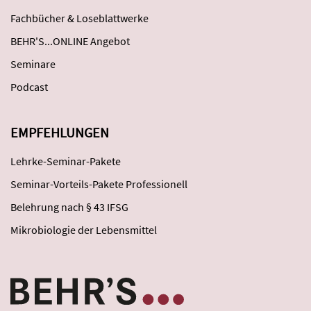
Fachbücher & Loseblattwerke
BEHR'S...ONLINE Angebot
Seminare
Podcast
EMPFEHLUNGEN
Lehrke-Seminar-Pakete
Seminar-Vorteils-Pakete Professionell
Belehrung nach § 43 IFSG
Mikrobiologie der Lebensmittel