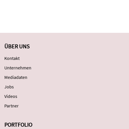
ÜBER UNS
Kontakt
Unternehmen
Mediadaten
Jobs
Videos
Partner
PORTFOLIO