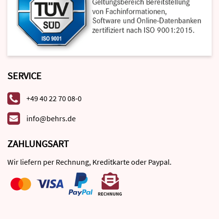
SERVICE
+49 40 22 70 08-0
info@behrs.de
ZAHLUNGSART
Wir liefern per Rechnung, Kreditkarte oder Paypal.