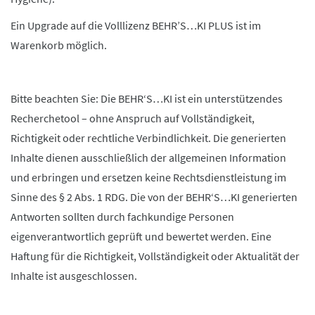
Ein Upgrade auf die Volllizenz BEHR’S…KI PLUS ist im
Warenkorb möglich.
Bitte beachten Sie: Die BEHR‘S…KI ist ein unterstützendes
Recherchetool – ohne Anspruch auf Vollständigkeit,
Richtigkeit oder rechtliche Verbindlichkeit. Die generierten
Inhalte dienen ausschließlich der allgemeinen Information
und erbringen und ersetzen keine Rechtsdienstleistung im
Sinne des § 2 Abs. 1 RDG. Die von der BEHR‘S…KI generierten
Antworten sollten durch fachkundige Personen
eigenverantwortlich geprüft und bewertet werden. Eine
Haftung für die Richtigkeit, Vollständigkeit oder Aktualität der
Inhalte ist ausgeschlossen.