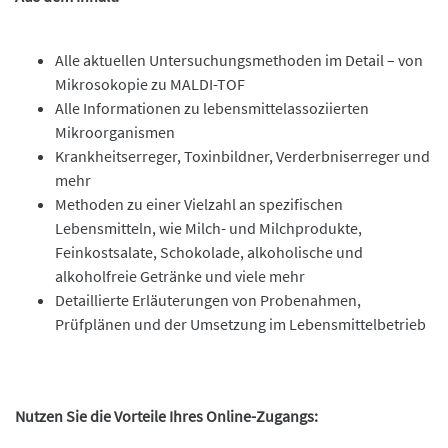
Alle aktuellen Untersuchungsmethoden im Detail – von
Mikrosokopie zu MALDI-TOF
Alle Informationen zu lebensmittelassoziierten
Mikroorganismen
Krankheitserreger, Toxinbildner, Verderbniserreger und
mehr
Methoden zu einer Vielzahl an spezifischen
Lebensmitteln, wie Milch- und Milchprodukte,
Feinkostsalate, Schokolade, alkoholische und
alkoholfreie Getränke und viele mehr
Detaillierte Erläuterungen von Probenahmen,
Prüfplänen und der Umsetzung im Lebensmittelbetrieb
Nutzen Sie die Vorteile Ihres Online-Zugangs: