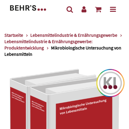
Startseite
Lebensmittelindustrie & Ernährungsgewerbe
Lebensmittelindustrie & Ernährungsgewerbe:
Produktentwicklung
Mikrobiologische Untersuchung von
Lebensmitteln