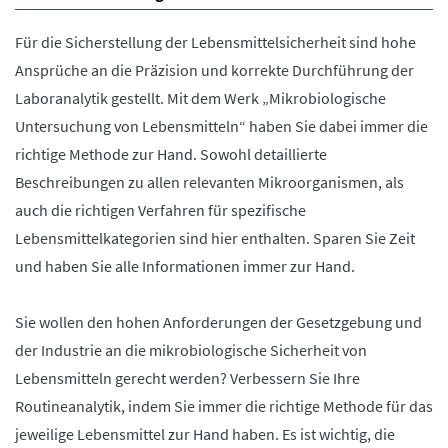
Für die Sicherstellung der Lebensmittelsicherheit sind hohe
Ansprüche an die Präzision und korrekte Durchführung der
Laboranalytik gestellt. Mit dem Werk „Mikrobiologische
Untersuchung von Lebensmitteln“ haben Sie dabei immer die
richtige Methode zur Hand. Sowohl detaillierte
Beschreibungen zu allen relevanten Mikroorganismen, als
auch die richtigen Verfahren für spezifische
Lebensmittelkategorien sind hier enthalten. Sparen Sie Zeit
und haben Sie alle Informationen immer zur Hand.
Sie wollen den hohen Anforderungen der Gesetzgebung und
der Industrie an die mikrobiologische Sicherheit von
Lebensmitteln gerecht werden? Verbessern Sie Ihre
Routineanalytik, indem Sie immer die richtige Methode für das
jeweilige Lebensmittel zur Hand haben. Es ist wichtig, die