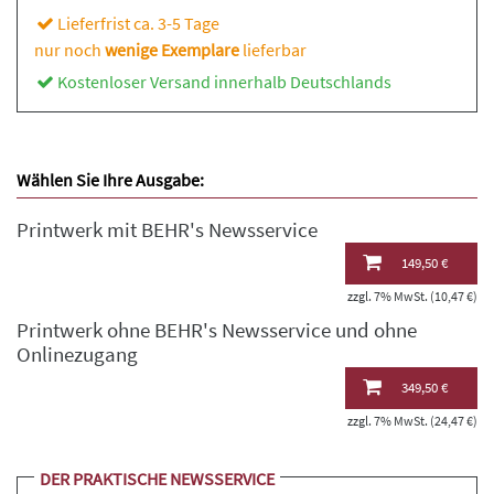
Lieferfrist ca. 3-5 Tage
nur noch
wenige Exemplare
lieferbar
Kostenloser Versand innerhalb Deutschlands
Wählen Sie Ihre Ausgabe:
Printwerk mit BEHR's Newsservice
149,50 €
zzgl. 7% MwSt. (10,47 €)
Printwerk ohne BEHR's Newsservice und ohne
Onlinezugang
349,50 €
zzgl. 7% MwSt. (24,47 €)
DER PRAKTISCHE NEWSSERVICE