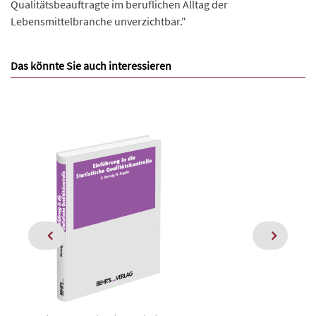
Qualitätsbeauftragte im beruflichen Alltag der
Lebensmittelbranche unverzichtbar."
Das könnte Sie auch interessieren