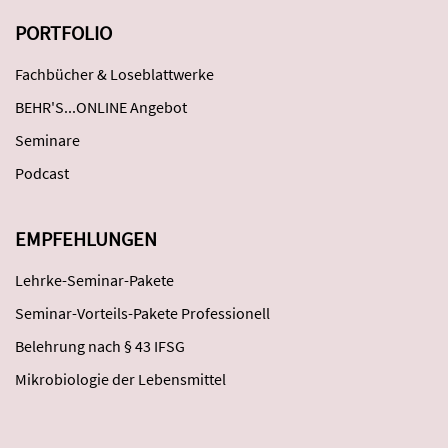
PORTFOLIO
Fachbücher & Loseblattwerke
BEHR'S...ONLINE Angebot
Seminare
Podcast
EMPFEHLUNGEN
Lehrke-Seminar-Pakete
Seminar-Vorteils-Pakete Professionell
Belehrung nach § 43 IFSG
Mikrobiologie der Lebensmittel