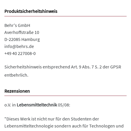
Produktsicherheitshinweis
Behr's GmbH
Averhoffstraße 10
D-22085 Hamburg
info@behrs.de
+49 40 227008-0
Sicherheitshinweis entsprechend Art. 9 Abs. 7 S. 2 der GPSR
entbehrlich.
Rezensionen
o.V. in
Lebensmitteltechnik
05/08:
"Dieses Werk ist nicht nur für den Studenten der
Lebensmitteltechnologie sondern auch für Technologen und