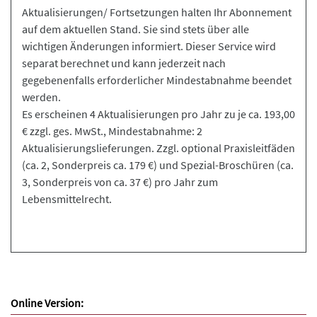
Aktualisierungen/ Fortsetzungen halten Ihr Abonnement
auf dem aktuellen Stand. Sie sind stets über alle
wichtigen Änderungen informiert. Dieser Service wird
separat berechnet und kann jederzeit nach
gegebenenfalls erforderlicher Mindestabnahme beendet
werden.
Es erscheinen 4 Aktualisierungen pro Jahr zu je ca. 193,00
€ zzgl. ges. MwSt., Mindestabnahme: 2
Aktualisierungslieferungen. Zzgl. optional Praxisleitfäden
(ca. 2, Sonderpreis ca. 179 €) und Spezial-Broschüren (ca.
3, Sonderpreis von ca. 37 €) pro Jahr zum
Lebensmittelrecht.
Online Version: