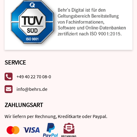
SERVICE
+49 40 22 70 08-0
info@behrs.de
ZAHLUNGSART
Wir liefern per Rechnung, Kreditkarte oder Paypal.