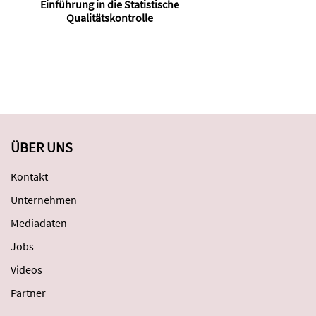
Einführung in die Statistische
Qualitätskontrolle
L
ÜBER UNS
Kontakt
Unternehmen
Mediadaten
Jobs
Videos
Partner