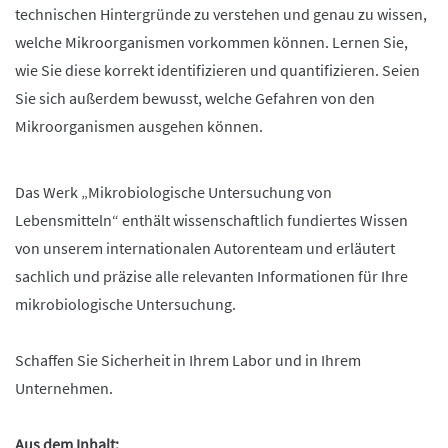
technischen Hintergründe zu verstehen und genau zu wissen,
welche Mikroorganismen vorkommen können. Lernen Sie,
wie Sie diese korrekt identifizieren und quantifizieren. Seien
Sie sich außerdem bewusst, welche Gefahren von den
Mikroorganismen ausgehen können.
Das Werk „Mikrobiologische Untersuchung von
Lebensmitteln“ enthält wissenschaftlich fundiertes Wissen
von unserem internationalen Autorenteam und erläutert
sachlich und präzise alle relevanten Informationen für Ihre
mikrobiologische Untersuchung.
Schaffen Sie Sicherheit in Ihrem Labor und in Ihrem
Unternehmen.
Aus dem Inhalt: