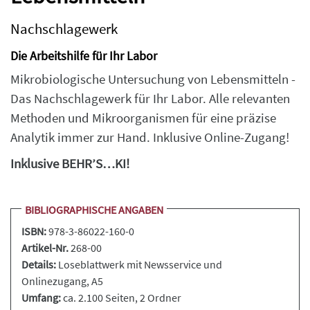
Nachschlagewerk
Die Arbeitshilfe für Ihr Labor
Mikrobiologische Untersuchung von Lebensmitteln -
Das Nachschlagewerk für Ihr Labor. Alle relevanten
Methoden und Mikroorganismen für eine präzise
Analytik immer zur Hand. Inklusive Online-Zugang!
Inklusive BEHR’S…KI!
BIBLIOGRAPHISCHE ANGABEN
ISBN:
978-3-86022-160-0
Artikel-Nr.
268-00
Details:
Loseblattwerk
mit Newsservice und
Onlinezugang, A5
Umfang:
ca. 2.100 Seiten
, 2 Ordner