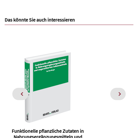
Das könnte Sie auch interessieren
Funktionelle pflanzliche Zutaten in
Nahrungsergänzungsmitteln und