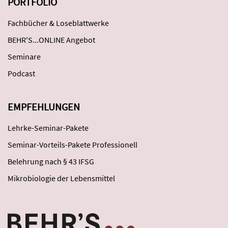
PORTFOLIO
Fachbücher & Loseblattwerke
BEHR'S...ONLINE Angebot
Seminare
Podcast
EMPFEHLUNGEN
Lehrke-Seminar-Pakete
Seminar-Vorteils-Pakete Professionell
Belehrung nach § 43 IFSG
Mikrobiologie der Lebensmittel