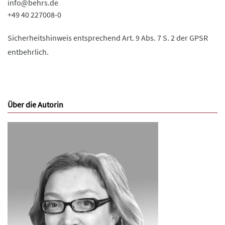
info@behrs.de
+49 40 227008-0
Sicherheitshinweis entsprechend Art. 9 Abs. 7 S. 2 der GPSR
entbehrlich.
Über die Autorin