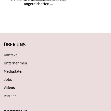
angereicherten ...
ÜBER UNS
Kontakt
Unternehmen
Mediadaten
Jobs
Videos
Partner