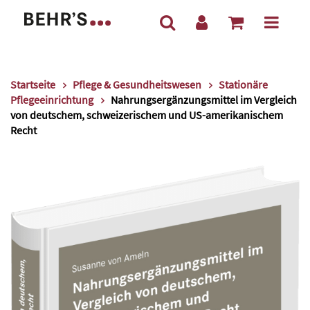
Startseite
Pflege & Gesundheitswesen
Stationäre
Pflegeeinrichtung
Nahrungsergänzungsmittel im Vergleich
von deutschem, schweizerischem und US-amerikanischem
Recht