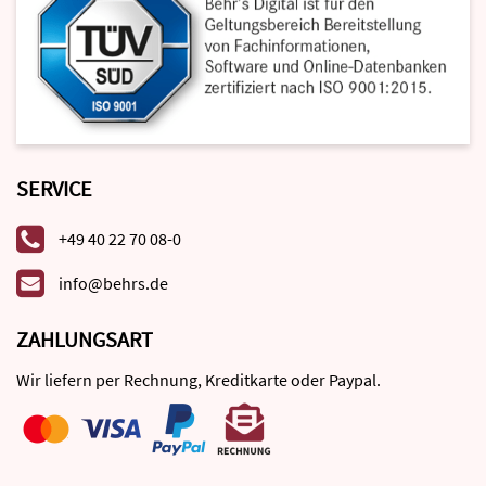
SERVICE
+49 40 22 70 08-0
info@behrs.de
ZAHLUNGSART
Wir liefern per Rechnung, Kreditkarte oder Paypal.