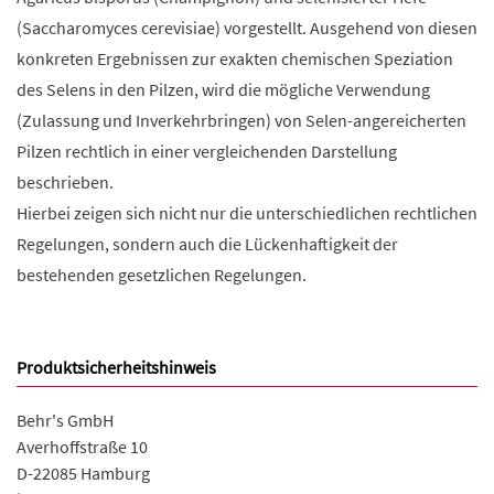
(Saccharomyces cerevisiae) vorgestellt. Ausgehend von diesen
konkreten Ergebnissen zur exakten chemischen Speziation
des Selens in den Pilzen, wird die mögliche Verwendung
(Zulassung und Inverkehrbringen) von Selen-angereicherten
Pilzen rechtlich in einer vergleichenden Darstellung
beschrieben.
Hierbei zeigen sich nicht nur die unterschiedlichen rechtlichen
Regelungen, sondern auch die Lückenhaftigkeit der
bestehenden gesetzlichen Regelungen.
Produktsicherheitshinweis
Behr's GmbH
Averhoffstraße 10
D-22085 Hamburg