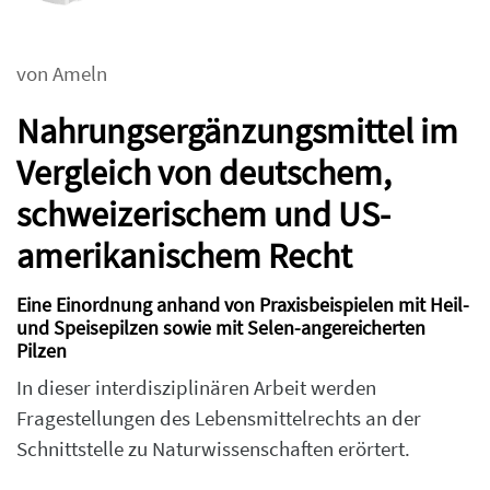
von Ameln
Nahrungsergänzungsmittel im
Vergleich von deutschem,
schweizerischem und US-
amerikanischem Recht
Eine Einordnung anhand von Praxisbeispielen mit Heil-
und Speisepilzen sowie mit Selen-angereicherten
Pilzen
In dieser interdisziplinären Arbeit werden
Fragestellungen des Lebensmittelrechts an der
Schnittstelle zu Naturwissenschaften erörtert.