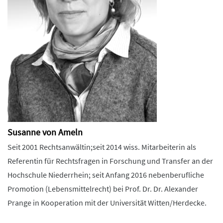
Susanne von Ameln
Seit 2001 Rechtsanwältin;seit 2014 wiss. Mitarbeiterin als
Referentin für Rechtsfragen in Forschung und Transfer an der
Hochschule Niederrhein; seit Anfang 2016 nebenberufliche
Promotion (Lebensmittelrecht) bei Prof. Dr. Dr. Alexander
Prange in Kooperation mit der Universität Witten/Herdecke.