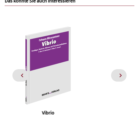
Das könnte Sie auch interessieren
Vibrio