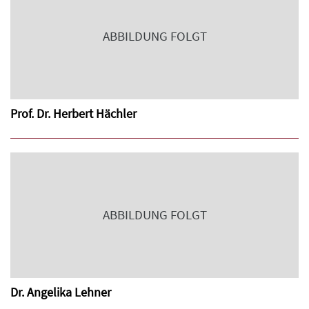
ABBILDUNG FOLGT
Prof. Dr. Herbert Hächler
ABBILDUNG FOLGT
Dr. Angelika Lehner