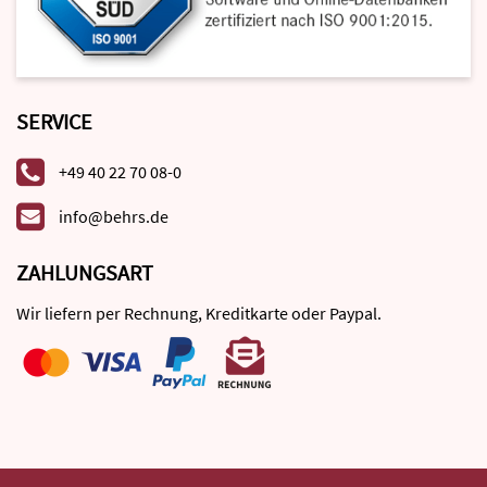
SERVICE
+49 40 22 70 08-0
info@behrs.de
ZAHLUNGSART
Wir liefern per Rechnung, Kreditkarte oder Paypal.