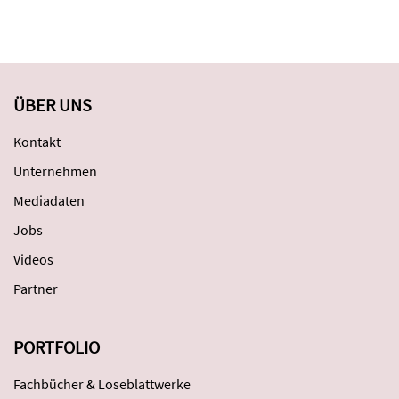
ÜBER UNS
Kontakt
Unternehmen
Mediadaten
Jobs
Videos
Partner
PORTFOLIO
Fachbücher & Loseblattwerke