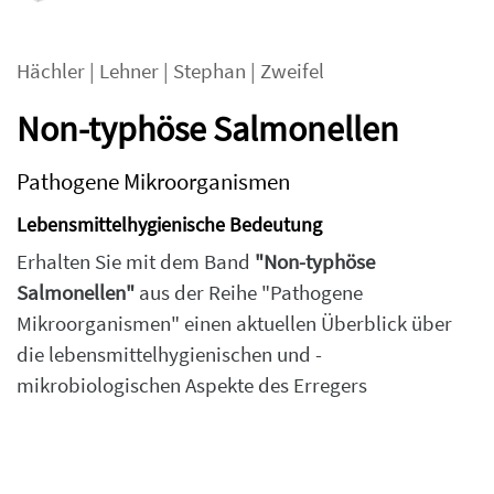
Hächler
|
Lehner
|
Stephan
|
Zweifel
Non-typhöse Salmonellen
Pathogene Mikroorganismen
Lebensmittelhygienische Bedeutung
Erhalten Sie mit dem Band
"Non-typhöse
Salmonellen"
aus der Reihe "Pathogene
Mikroorganismen" einen aktuellen Überblick über
die lebensmittelhygienischen und -
mikrobiologischen Aspekte des Erregers