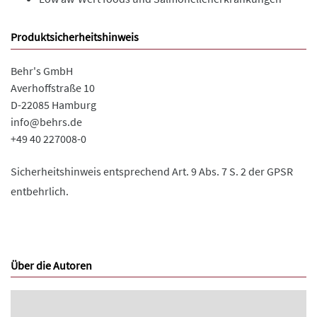
Produktsicherheitshinweis
Behr's GmbH
Averhoffstraße 10
D-22085 Hamburg
info@behrs.de
+49 40 227008-0
Sicherheitshinweis entsprechend Art. 9 Abs. 7 S. 2 der GPSR
entbehrlich.
Über die Autoren