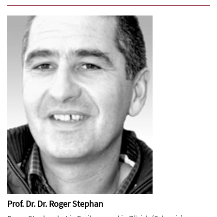
Prof. Dr. Dr. Roger Stephan