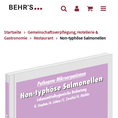
Startseite
Gemeinschaftsverpflegung, Hotellerie &
Gastronomie
Restaurant
Non-typhöse Salmonellen