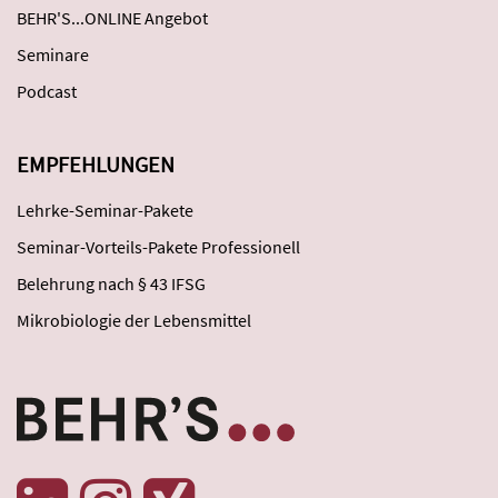
BEHR'S...ONLINE Angebot
Seminare
Podcast
EMPFEHLUNGEN
Lehrke-Seminar-Pakete
Seminar-Vorteils-Pakete Professionell
Belehrung nach § 43 IFSG
Mikrobiologie der Lebensmittel