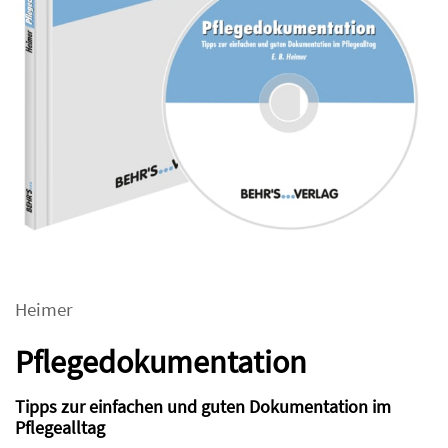
Heimer
Pflegedokumentation
Tipps zur einfachen und guten Dokumentation im
Pflegealltag