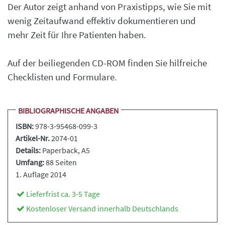
Der Autor zeigt anhand von Praxistipps, wie Sie mit
wenig Zeitaufwand effektiv dokumentieren und
mehr Zeit für Ihre Patienten haben.
Auf der beiliegenden CD-ROM finden Sie hilfreiche
Checklisten und Formulare.
BIBLIOGRAPHISCHE ANGABEN
ISBN:
978-3-95468-099-3
Artikel-Nr.
2074-01
Details:
Paperback
, A5
Umfang:
88 Seiten
1. Auflage 2014
Lieferfrist ca. 3-5 Tage
Kostenloser Versand innerhalb Deutschlands