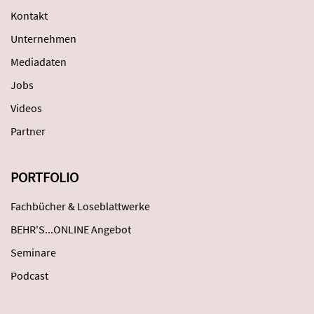
Kontakt
Unternehmen
Mediadaten
Jobs
Videos
Partner
PORTFOLIO
Fachbücher & Loseblattwerke
BEHR'S...ONLINE Angebot
Seminare
Podcast