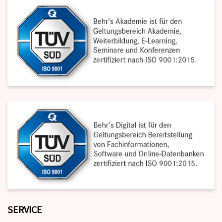
SERVICE