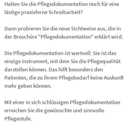
Halten Sie die Pflegedokumentation noch für eine
lästige praxisferne Schreibarbeit?
Dann probieren Sie die neue Sichtweise aus, die in
der Broschüre "Pflegedokumentation" erklärt wird.
Die Pflegedokumentation ist wertvoll: Sie ist das
einzige Instrument, mit dem Sie die Pflegequalität
darstellen können. Das hilft besonders den
Patienten, die zu ihrem Pflegebedarf keine Auskunft
mehr geben können.
Mit einer in sich schlüssigen Pflegedokumentation
erreichen Sie die gewünschte und sinnvolle
Pflegestufe.