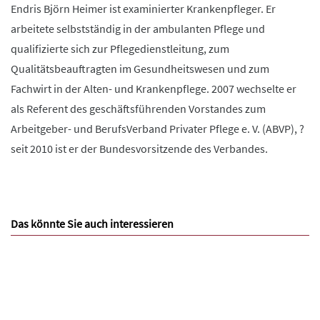
Endris Björn Heimer ist examinierter Krankenpfleger. Er
arbeitete selbstständig in der ambulanten Pflege und
qualifizierte sich zur Pflegedienstleitung, zum
Qualitätsbeauftragten im Gesundheitswesen und zum
Fachwirt in der Alten- und Krankenpflege. 2007 wechselte er
als Referent des geschäftsführenden Vorstandes zum
Arbeitgeber- und BerufsVerband Privater Pflege e. V. (ABVP), ?
seit 2010 ist er der Bundesvorsitzende des Verbandes.
Das könnte Sie auch interessieren