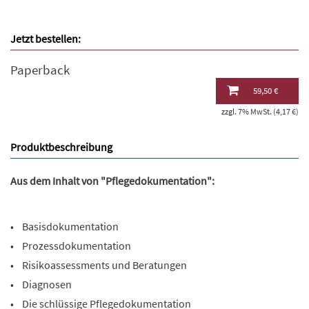
Jetzt bestellen:
Paperback
59,50 €
zzgl. 7% MwSt. (4,17 €)
Produktbeschreibung
Aus dem Inhalt von "Pflegedokumentation":
• Basisdokumentation
• Prozessdokumentation
• Risikoassessments und Beratungen
• Diagnosen
• Die schlüssige Pflegedokumentation