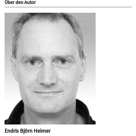
Über den Autor
Endris Björn Heimer