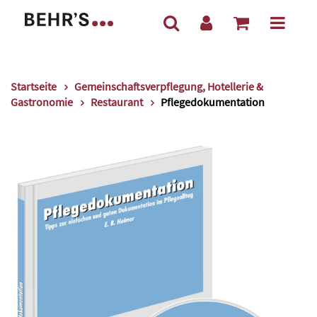
Startseite
Gemeinschaftsverpflegung, Hotellerie &
Gastronomie
Restaurant
Pflegedokumentation