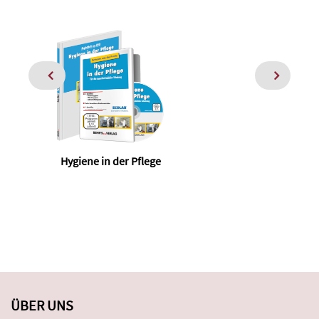
Hygiene in der Pflege
ÜBER UNS