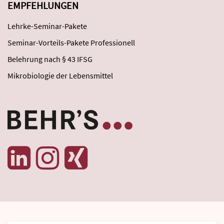
EMPFEHLUNGEN
Lehrke-Seminar-Pakete
Seminar-Vorteils-Pakete Professionell
Belehrung nach § 43 IFSG
Mikrobiologie der Lebensmittel