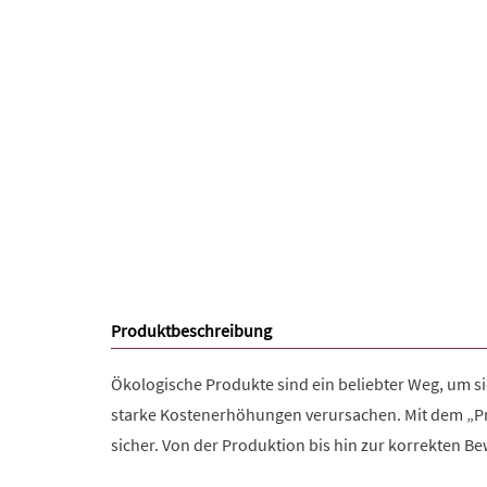
Produktbeschreibung
Ökologische Produkte sind ein beliebter Weg, um s
starke Kostenerhöhungen verursachen. Mit dem „Pra
sicher. Von der Produktion bis hin zur korrekten Be