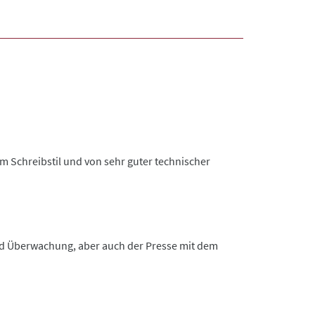
m Schreibstil und von sehr guter technischer
 und Überwachung, aber auch der Presse mit dem