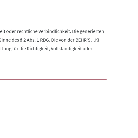
it oder rechtliche Verbindlichkeit. Die generierten
Sinne des § 2 Abs. 1 RDG. Die von der BEHR‘S…KI
ng für die Richtigkeit, Vollständigkeit oder