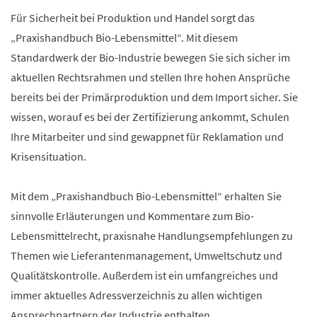
Für Sicherheit bei Produktion und Handel sorgt das
„Praxishandbuch Bio-Lebensmittel“. Mit diesem
Standardwerk der Bio-Industrie bewegen Sie sich sicher im
aktuellen Rechtsrahmen und stellen Ihre hohen Ansprüche
bereits bei der Primärproduktion und dem Import sicher. Sie
wissen, worauf es bei der Zertifizierung ankommt, Schulen
Ihre Mitarbeiter und sind gewappnet für Reklamation und
Krisensituation.
Mit dem „Praxishandbuch Bio-Lebensmittel“ erhalten Sie
sinnvolle Erläuterungen und Kommentare zum Bio-
Lebensmittelrecht, praxisnahe Handlungsempfehlungen zu
Themen wie Lieferantenmanagement, Umweltschutz und
Qualitätskontrolle. Außerdem ist ein umfangreiches und
immer aktuelles Adressverzeichnis zu allen wichtigen
Ansprechpartnern der Industrie enthalten.