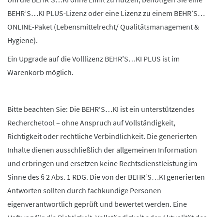
BEHR’S…KI PLUS-Lizenz oder eine Lizenz zu einem BEHR’S…
ONLINE-Paket (Lebensmittelrecht/ Qualitätsmanagement &
Hygiene).
Ein Upgrade auf die Volllizenz BEHR’S…KI PLUS ist im
Warenkorb möglich.
Bitte beachten Sie: Die BEHR‘S…KI ist ein unterstützendes
Recherchetool – ohne Anspruch auf Vollständigkeit,
Richtigkeit oder rechtliche Verbindlichkeit. Die generierten
Inhalte dienen ausschließlich der allgemeinen Information
und erbringen und ersetzen keine Rechtsdienstleistung im
Sinne des § 2 Abs. 1 RDG. Die von der BEHR‘S…KI generierten
Antworten sollten durch fachkundige Personen
eigenverantwortlich geprüft und bewertet werden. Eine