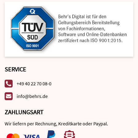
SERVICE
+49 40 22 70 08-0
info@behrs.de
ZAHLUNGSART
Wir liefern per Rechnung, Kreditkarte oder Paypal.