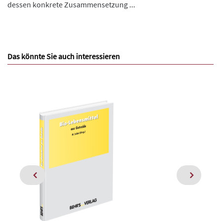
dessen konkrete Zusammensetzung ...
Das könnte Sie auch interessieren