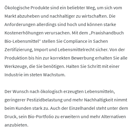
Ökologische Produkte sind ein beliebter Weg, um sich vom
Markt abzuheben und nachhaltiger zu wirtschaften. Die
Anforderungen allerdings sind hoch und können starke
Kostenerhöhungen verursachen. Mit dem „Praxishandbuch
Bio-Lebensmittel“ stellen Sie Compliance in Sachen
Zertifizierung, Import und Lebensmittelrecht sicher. Von der
Produktion bis hin zur korrekten Bewerbung erhalten Sie alle
Werkzeuge, die Sie benötigen. Halten Sie Schritt mit einer
Industrie im steten Wachstum.
Der Wunsch nach ökologisch erzeugten Lebensmitteln,
geringerer Pestizidbelastung und mehr Nachhaltigkeit nimmt
beim Kunden stark zu. Auch der Einzelhandel steht unter dem
Druck, sein Bio-Portfolio zu erweitern und mehr Alternativen
anzubieten.