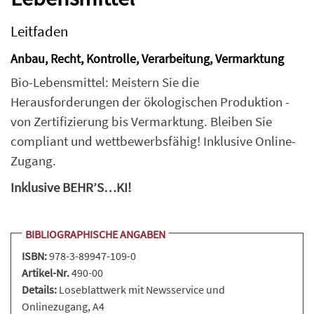
Leitfaden
Anbau, Recht, Kontrolle, Verarbeitung, Vermarktung
Bio-Lebensmittel: Meistern Sie die
Herausforderungen der ökologischen Produktion -
von Zertifizierung bis Vermarktung. Bleiben Sie
compliant und wettbewerbsfähig! Inklusive Online-
Zugang.
Inklusive BEHR’S…KI!
BIBLIOGRAPHISCHE ANGABEN
ISBN:
978-3-89947-109-0
Artikel-Nr.
490-00
Details:
Loseblattwerk
mit Newsservice und
Onlinezugang, A4