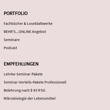
PORTFOLIO
Fachbücher & Loseblattwerke
BEHR'S...ONLINE Angebot
Seminare
Podcast
EMPFEHLUNGEN
Lehrke-Seminar-Pakete
Seminar-Vorteils-Pakete Professionell
Belehrung nach § 43 IFSG
Mikrobiologie der Lebensmittel