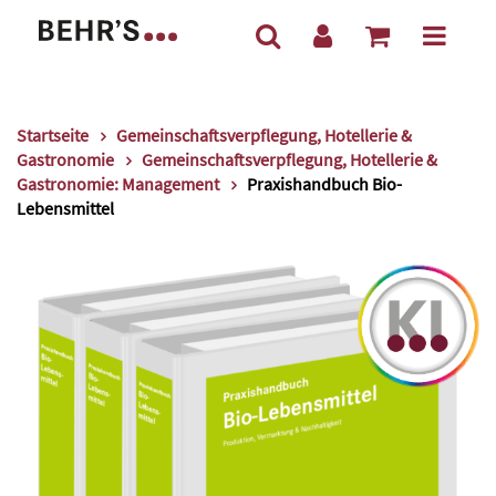
Startseite
Gemeinschaftsverpflegung, Hotellerie &
Gastronomie
Gemeinschaftsverpflegung, Hotellerie &
Gastronomie: Management
Praxishandbuch Bio-
Lebensmittel