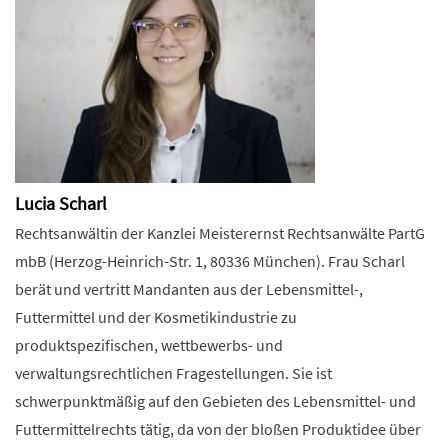
Lucia Scharl
Rechtsanwältin der Kanzlei Meisterernst Rechtsanwälte PartG
mbB (Herzog-Heinrich-Str. 1, 80336 München). Frau Scharl
berät und vertritt Mandanten aus der Lebensmittel-,
Futtermittel und der Kosmetikindustrie zu
produktspezifischen, wettbewerbs- und
verwaltungsrechtlichen Fragestellungen. Sie ist
schwerpunktmäßig auf den Gebieten des Lebensmittel- und
Futtermittelrechts tätig, da von der bloßen Produktidee über