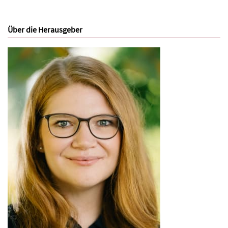
Über die Herausgeber