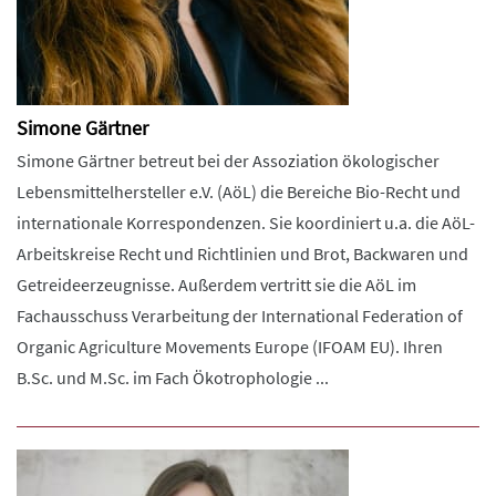
Simone Gärtner
Simone Gärtner betreut bei der Assoziation ökologischer
Lebensmittelhersteller e.V. (AöL) die Bereiche Bio-Recht und
internationale Korrespondenzen. Sie koordiniert u.a. die AöL-
Arbeitskreise Recht und Richtlinien und Brot, Backwaren und
Getreideerzeugnisse. Außerdem vertritt sie die AöL im
Fachausschuss Verarbeitung der International Federation of
Organic Agriculture Movements Europe (IFOAM EU). Ihren
B.Sc. und M.Sc. im Fach Ökotrophologie ...