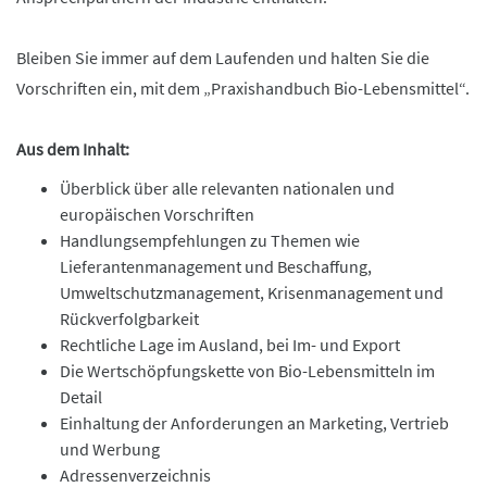
Bleiben Sie immer auf dem Laufenden und halten Sie die
Vorschriften ein, mit dem „Praxishandbuch Bio-Lebensmittel“.
Aus dem Inhalt:
Überblick über alle relevanten nationalen und
europäischen Vorschriften
Handlungsempfehlungen zu Themen wie
Lieferantenmanagement und Beschaffung,
Umweltschutzmanagement, Krisenmanagement und
Rückverfolgbarkeit
Rechtliche Lage im Ausland, bei Im- und Export
Die Wertschöpfungskette von Bio-Lebensmitteln im
Detail
Einhaltung der Anforderungen an Marketing, Vertrieb
und Werbung
Adressenverzeichnis