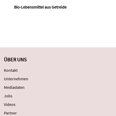
Bio-Lebensmittel aus Getreide
ÜBER UNS
Kontakt
Unternehmen
Mediadaten
Jobs
Videos
Partner