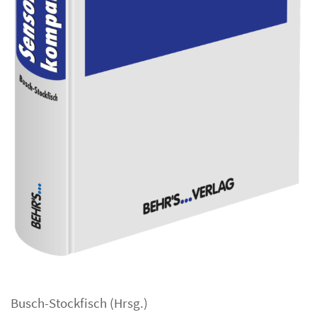
Busch-Stockfisch
(Hrsg.)