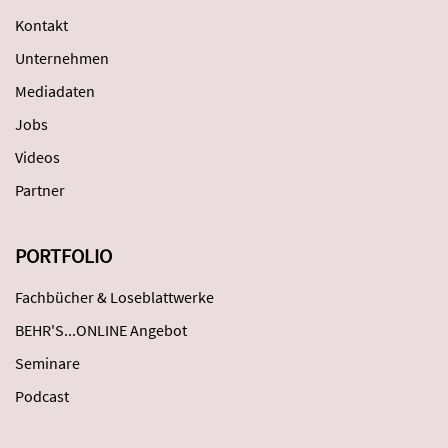
Kontakt
Unternehmen
Mediadaten
Jobs
Videos
Partner
PORTFOLIO
Fachbücher & Loseblattwerke
BEHR'S...ONLINE Angebot
Seminare
Podcast