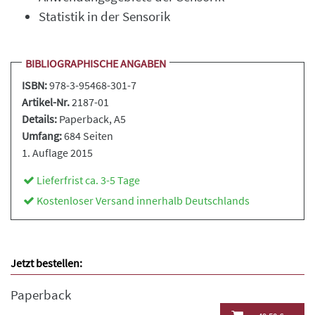
Statistik in der Sensorik
BIBLIOGRAPHISCHE ANGABEN
ISBN:
978-3-95468-301-7
Artikel-Nr.
2187-01
Details:
Paperback
, A5
Umfang:
684 Seiten
1. Auflage 2015
Lieferfrist ca. 3-5 Tage
Kostenloser Versand innerhalb Deutschlands
Jetzt bestellen:
Paperback