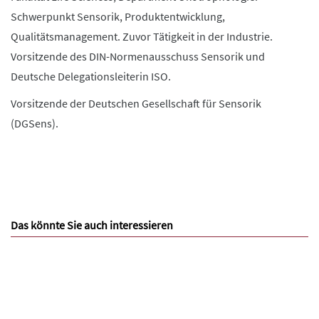
Schwerpunkt Sensorik, Produktentwicklung,
Qualitätsmanagement. Zuvor Tätigkeit in der Industrie.
Vorsitzende des DIN-Normenausschuss Sensorik und
Deutsche Delegationsleiterin ISO.
Vorsitzende der Deutschen Gesellschaft für Sensorik
(DGSens).
Das könnte Sie auch interessieren