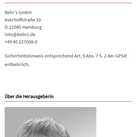
Behr's GmbH
Averhoffstraße 10
D-22085 Hamburg
info@behrs.de
+49 40 227008-0
Sicherheitshinweis entsprechend Art. 9 Abs. 7 S. 2 der GPSR
entbehrlich.
Über die Herausgeberin