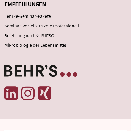
EMPFEHLUNGEN
Lehrke-Seminar-Pakete
Seminar-Vorteils-Pakete Professionell
Belehrung nach § 43 IFSG
Mikrobiologie der Lebensmittel