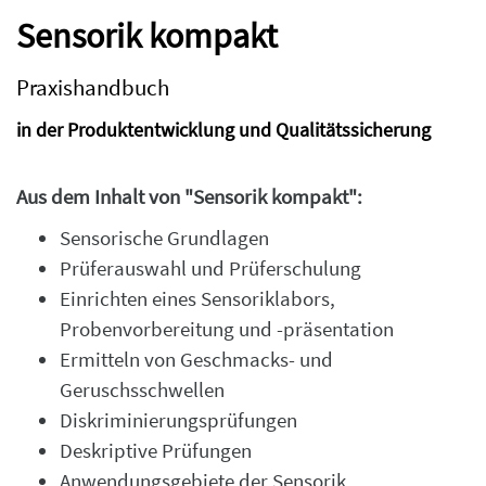
Sensorik kompakt
Praxishandbuch
in der Produktentwicklung und Qualitätssicherung
Aus dem Inhalt von "Sensorik kompakt":
Sensorische Grundlagen
Prüferauswahl und Prüferschulung
Einrichten eines Sensoriklabors,
Probenvorbereitung und -präsentation
Ermitteln von Geschmacks- und
Geruschsschwellen
Diskriminierungsprüfungen
Deskriptive Prüfungen
Anwendungsgebiete der Sensorik