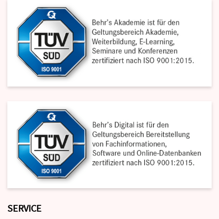
SERVICE