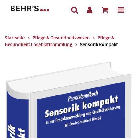
Startseite
Pflege & Gesundheitswesen
Pflege &
Gesundheit: Loseblattsammlung
Sensorik kompakt