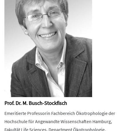
Prof. Dr. M. Busch-Stockfisch
Emeritierte Professorin Fachbereich Ökotrophologie der
Hochschule für Angewandte Wissenschaften Hamburg,
Fakultät Life Sciences, Department Ökotrophologie.