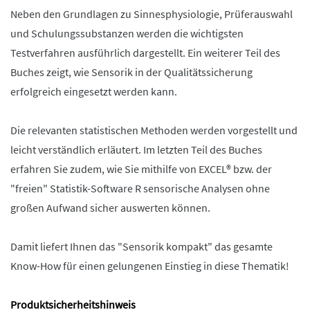
Neben den Grundlagen zu Sinnesphysiologie, Prüferauswahl
und Schulungssubstanzen werden die wichtigsten
Testverfahren ausführlich dargestellt. Ein weiterer Teil des
Buches zeigt, wie Sensorik in der Qualitätssicherung
erfolgreich eingesetzt werden kann.
Die relevanten statistischen Methoden werden vorgestellt und
leicht verständlich erläutert. Im letzten Teil des Buches
erfahren Sie zudem, wie Sie mithilfe von EXCEL® bzw. der
"freien" Statistik-Software R sensorische Analysen ohne
großen Aufwand sicher auswerten können.
Damit liefert Ihnen das "Sensorik kompakt" das gesamte
Know-How für einen gelungenen Einstieg in diese Thematik!
Produktsicherheitshinweis