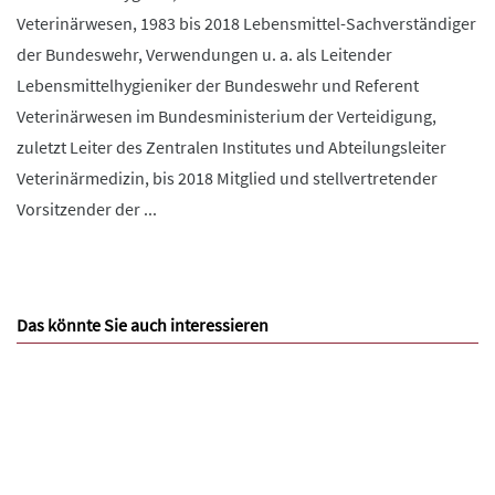
Veterinärwesen, 1983 bis 2018 Lebensmittel-Sachverständiger
der Bundeswehr, Verwendungen u. a. als Leitender
Lebensmittelhygieniker der Bundeswehr und Referent
Veterinärwesen im Bundesministerium der Verteidigung,
zuletzt Leiter des Zentralen Institutes und Abteilungsleiter
Veterinärmedizin, bis 2018 Mitglied und stellvertretender
Vorsitzender der ...
Das könnte Sie auch interessieren