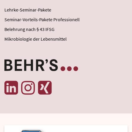
Lehrke-Seminar-Pakete
Seminar-Vorteils-Pakete Professionell
Belehrung nach § 43 IFSG
Mikrobiologie der Lebensmittel