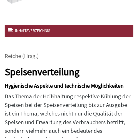
INHALTSVERZEICHNIS
Reiche
(Hrsg.)
Speisenverteilung
Hygienische Aspekte und technische Möglichkeiten
Das Thema der Heißhaltung respektive Kühlung der
Speisen bei der Speisenverteilung bis zur Ausgabe
ist ein Thema, welches nicht nur die Qualität der
Speisen und Erwartung des Verbrauchers betrifft,
sondern vielmehr auch ein bedeutendes