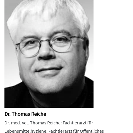
Dr. Thomas Reiche
Dr. med. vet. Thomas Reiche: Fachtierarzt für
Lebensmittelhygiene, Fachtierarzt für Öffentliches