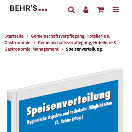
Startseite
Gemeinschaftsverpflegung, Hotellerie &
Gastronomie
Gemeinschaftsverpflegung, Hotellerie &
Gastronomie: Management
Speisenverteilung