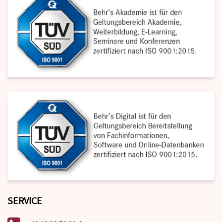
SERVICE