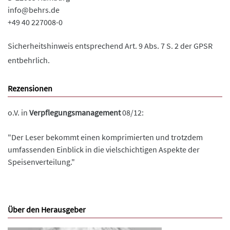
info@behrs.de
+49 40 227008-0
Sicherheitshinweis entsprechend Art. 9 Abs. 7 S. 2 der GPSR
entbehrlich.
Rezensionen
o.V. in
Verpflegungsmanagement
08/12:
"Der Leser bekommt einen komprimierten und trotzdem
umfassenden Einblick in die vielschichtigen Aspekte der
Speisenverteilung."
Über den Herausgeber