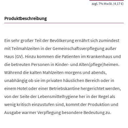
zzgl. 7% MwSt. (4,17 €)
Produktbeschreibung
Ein sehr großer Teil der Bevölkerung ernährt sich zumindest
mit Teilmahlzeiten in der Gemeinschaftsverpflegung außer
Haus (GV). Hinzu kommen die Patienten im Krankenhaus und
die betreuten Personen in Kinder- und Alten(pflege)heimen.
Während die kalten Mahlzeiten morgens und abends,
unabhängig ob sie im privaten häuslichen Bereich oder in
einem Hotel oder einer Betriebskantine hergerichtet werden,
von der Seite der Lebensmittelhygiene her in der Regel als
wenig kritisch einzustufen sind, kommt der Produktion und
Ausgabe warmer Verpflegung besondere Bedeutung zu.