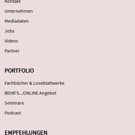
Kontakt
Unternehmen
Mediadaten
Jobs
Videos
Partner
PORTFOLIO
Fachbücher & Loseblattwerke
BEHR'S...ONLINE Angebot
Seminare
Podcast
EMPFEHLUNGEN