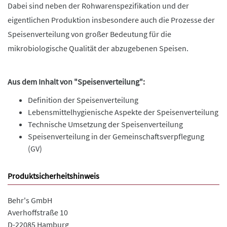
Dabei sind neben der Rohwarenspezifikation und der
eigentlichen Produktion insbesondere auch die Prozesse der
Speisenverteilung von großer Bedeutung für die
mikrobiologische Qualität der abzugebenen Speisen.
Aus dem Inhalt von "Speisenverteilung":
Definition der Speisenverteilung
Lebensmittelhygienische Aspekte der Speisenverteilung
Technische Umsetzung der Speisenverteilung
Speisenverteilung in der Gemeinschaftsverpflegung
(GV)
Produktsicherheitshinweis
Behr's GmbH
Averhoffstraße 10
D-22085 Hamburg