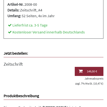
Artikel-Nr.
2008-00
Details:
Zeitschrift
, A4
Umfang:
52 Seiten, 4x im Jahr
Lieferfrist ca. 3-5 Tage
Kostenloser Versand innerhalb Deutschlands
Jetzt bestellen:
Zeitschrift
149,50 €
Jahresabopreis
zzgl. 7% MwSt. (10,47 €)
Produktbeschreibung