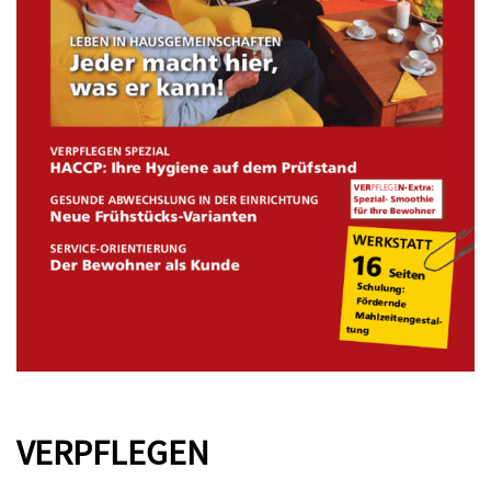
VERPFLEGEN