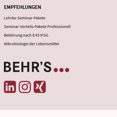
EMPFEHLUNGEN
Lehrke-Seminar-Pakete
Seminar-Vorteils-Pakete Professionell
Belehrung nach § 43 IFSG
Mikrobiologie der Lebensmittel