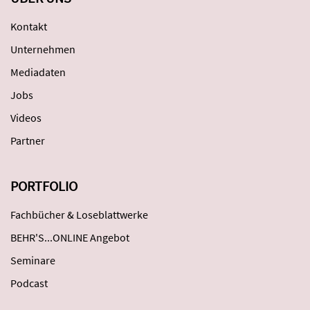
Kontakt
Unternehmen
Mediadaten
Jobs
Videos
Partner
PORTFOLIO
Fachbücher & Loseblattwerke
BEHR'S...ONLINE Angebot
Seminare
Podcast