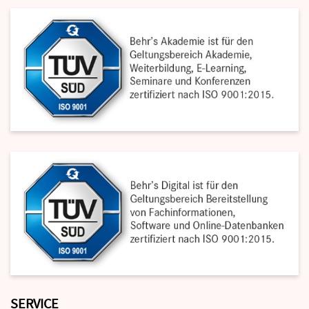
SERVICE