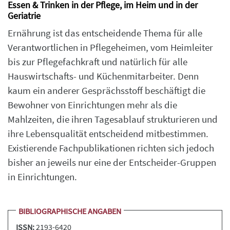
Essen & Trinken in der Pflege, im Heim und in der
Geriatrie
Ernährung ist das entscheidende Thema für alle
Verantwortlichen in Pflegeheimen, vom Heimleiter
bis zur Pflegefachkraft und natürlich für alle
Hauswirtschafts- und Küchenmitarbeiter. Denn
kaum ein anderer Gesprächsstoff beschäftigt die
Bewohner von Einrichtungen mehr als die
Mahlzeiten, die ihren Tagesablauf strukturieren und
ihre Lebensqualität entscheidend mitbestimmen.
Existierende Fachpublikationen richten sich jedoch
bisher an jeweils nur eine der Entscheider-Gruppen
in Einrichtungen.
BIBLIOGRAPHISCHE ANGABEN
ISSN:
2193-6420