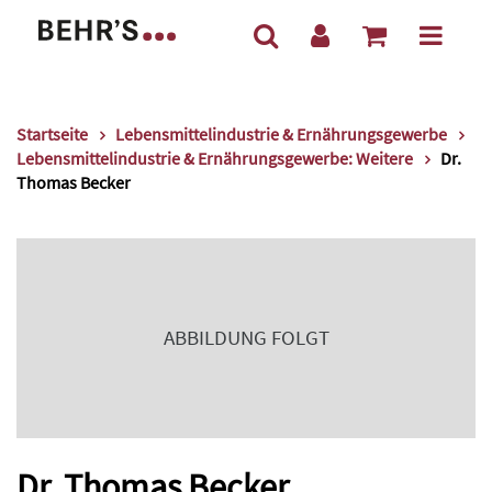
Startseite
Lebensmittelindustrie & Ernährungsgewerbe
Lebensmittelindustrie & Ernährungsgewerbe: Weitere
Dr.
Thomas Becker
ABBILDUNG FOLGT
Dr. Thomas Becker