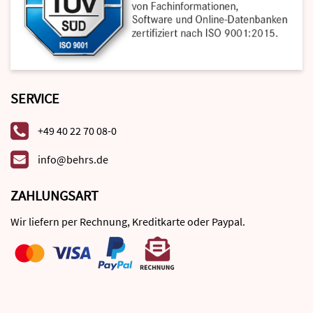
SERVICE
+49 40 22 70 08-0
info@behrs.de
ZAHLUNGSART
Wir liefern per Rechnung, Kreditkarte oder Paypal.