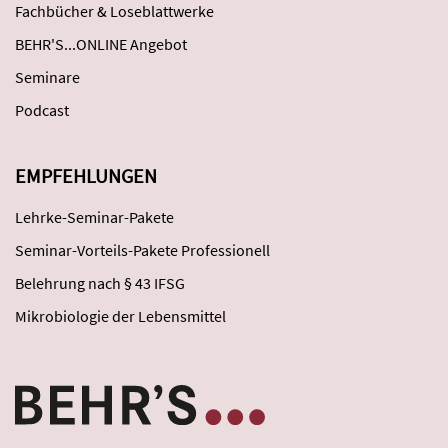
Fachbücher & Loseblattwerke
BEHR'S...ONLINE Angebot
Seminare
Podcast
EMPFEHLUNGEN
Lehrke-Seminar-Pakete
Seminar-Vorteils-Pakete Professionell
Belehrung nach § 43 IFSG
Mikrobiologie der Lebensmittel