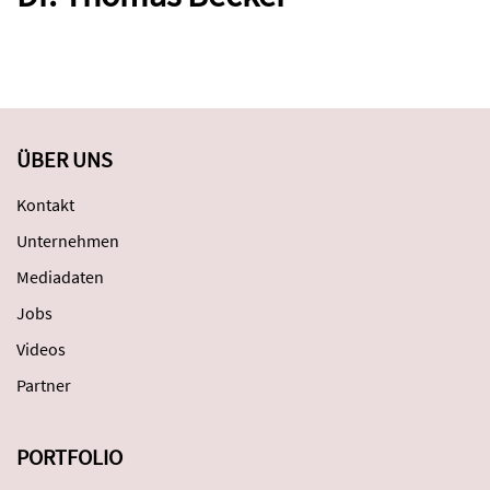
ÜBER UNS
Kontakt
Unternehmen
Mediadaten
Jobs
Videos
Partner
PORTFOLIO