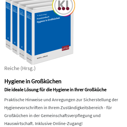
Reiche
(Hrsg.)
Hygiene in Großküchen
Die ideale Lösung für die Hygiene in Ihrer Großküche
Praktische Hinweise und Anregungen zur Sicherstellung der
Hygienevorschriften in Ihrem Zuständigkeitsbereich - für
Großküchen in der Gemeinschaftsverpflegung und
Hauswirtschaft. Inklusive Online-Zugang!