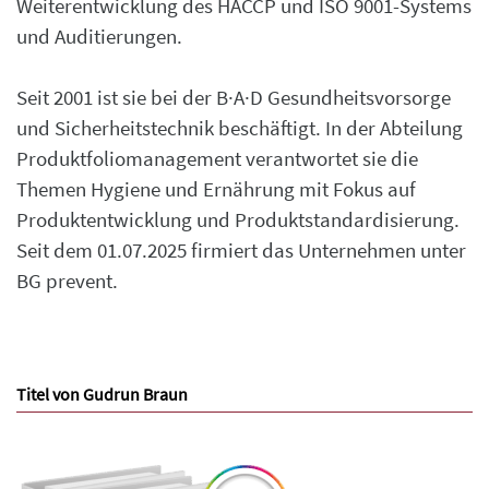
Weiterentwicklung des HACCP und ISO 9001-Systems
und Auditierungen.
Seit 2001 ist sie bei der B·A·D Gesundheitsvorsorge
und Sicherheitstechnik beschäftigt. In der Abteilung
Produktfoliomanagement verantwortet sie die
Themen Hygiene und Ernährung mit Fokus auf
Produktentwicklung und Produktstandardisierung.
Seit dem 01.07.2025 firmiert das Unternehmen unter
BG prevent.
Titel von Gudrun Braun