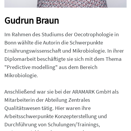
Gudrun Braun
Im Rahmen des Studiums der Oecotrophologie in
Bonn wählte die Autorin die Schwerpunkte
Ernährungswissenschaft und Mikrobiologie. In ihrer
Diplomarbeit beschäftigte sie sich mit dem Thema
"Predictive modelling" aus dem Bereich
Mikrobiologie.
Anschließend war sie bei der ARAMARK GmbH als
Mitarbeiterin der Abteilung Zentrales
Qualitätswesen tätig. Hier waren ihre
Arbeitsschwerpunkte Konzepterstellung und
Durchführung von Schulungen/Trainings,