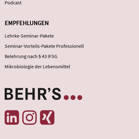
Podcast
EMPFEHLUNGEN
Lehrke-Seminar-Pakete
Seminar-Vorteils-Pakete Professionell
Belehrung nach § 43 IFSG
Mikrobiologie der Lebensmittel