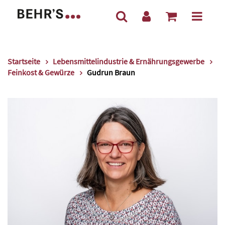
Startseite
Lebensmittelindustrie & Ernährungsgewerbe
Feinkost & Gewürze
Gudrun Braun