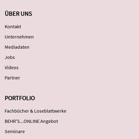
ÜBER UNS
Kontakt
Unternehmen
Mediadaten
Jobs
Videos
Partner
PORTFOLIO
Fachbücher & Loseblattwerke
BEHR'S...ONLINE Angebot
Seminare