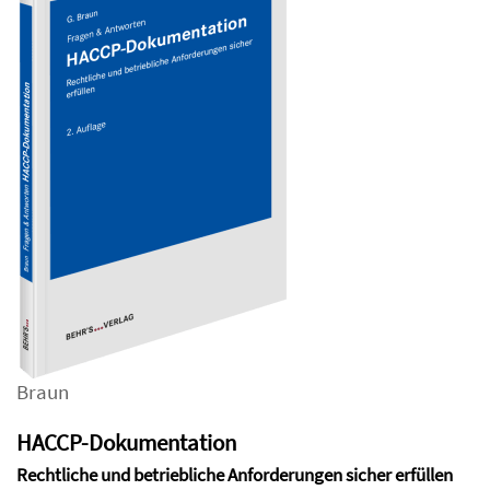
Braun
HACCP-Dokumentation
Rechtliche und betriebliche Anforderungen sicher erfüllen