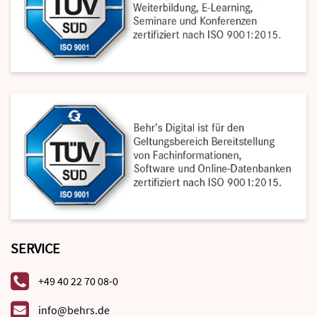
SERVICE
+49 40 22 70 08-0
info@behrs.de