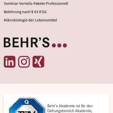
Seminar-Vorteils-Pakete Professionell
Belehrung nach § 43 IFSG
Mikrobiologie der Lebensmittel