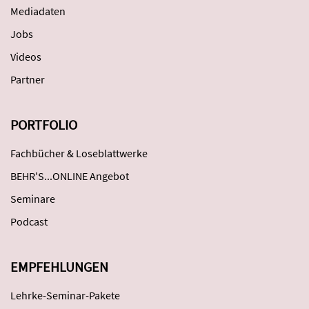
Mediadaten
Jobs
Videos
Partner
PORTFOLIO
Fachbücher & Loseblattwerke
BEHR'S...ONLINE Angebot
Seminare
Podcast
EMPFEHLUNGEN
Lehrke-Seminar-Pakete