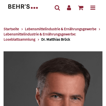
Startseite
Lebensmittelindustrie & Ernährungsgewerbe
Lebensmittelindustrie & Ernährungsgewerbe:
Loseblattsammlung
Dr. Matthias Brück