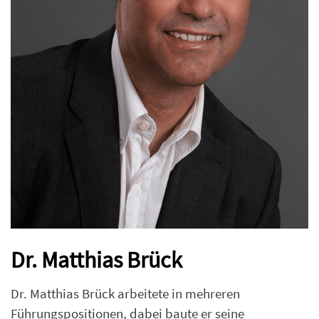
Dr. Matthias Brück
Dr. Matthias Brück arbeitete in mehreren
Führungspositionen, dabei baute er seine