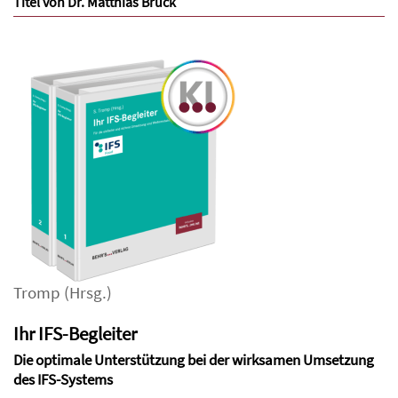
Titel von Dr. Matthias Brück
Tromp
(Hrsg.)
Ihr IFS-Begleiter
Die optimale Unterstützung bei der wirksamen Umsetzung
des IFS-Systems