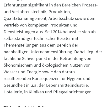
Erfahrungen signifikant in den Bereichen Prozess-
und Verfahrenstechnik, Produktion,
Qualitätsmanagement, Arbeitsschutz sowie dem
Vertrieb von komplexen Produkten und
Dienstleistungen aus. Seit 2014 befasst er sich als
selbstständiger technischer Berater mit
Themenstellungen aus dem Bereich der
nachhaltigen Unternehmensführung. Dabei liegt der
fachliche Schwerpunkt in der Betrachtung von
ökonomischem und ökologischem Nutzen von
Wasser und Energie sowie den daraus
resultierenden Konsequenzen für Hygiene und
Gesundheit in u.a. der Lebensmittelindustrie,
Hotellerie, in Kliniken und Pflegeeinrichtungen.