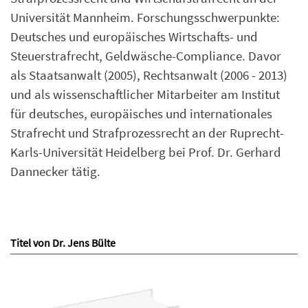
Universität Mannheim. Forschungsschwerpunkte:
Deutsches und europäisches Wirtschafts- und
Steuerstrafrecht, Geldwäsche-Compliance. Davor
als Staatsanwalt (2005), Rechtsanwalt (2006 - 2013)
und als wissenschaftlicher Mitarbeiter am Institut
für deutsches, europäisches und internationales
Strafrecht und Strafprozessrecht an der Ruprecht-
Karls-Universität Heidelberg bei Prof. Dr. Gerhard
Dannecker tätig.
Titel von Dr. Jens Bülte