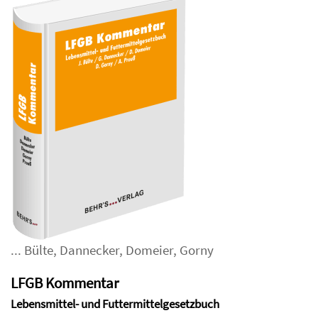
...
Bülte
,
Dannecker
,
Domeier
,
Gorny
LFGB Kommentar
Lebensmittel- und Futtermittelgesetzbuch