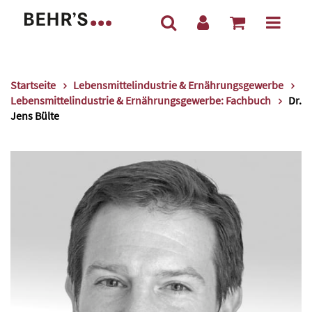
Startseite
Lebensmittelindustrie & Ernährungsgewerbe
Lebensmittelindustrie & Ernährungsgewerbe: Fachbuch
Dr.
Jens Bülte