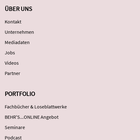
ÜBER UNS
Kontakt
Unternehmen
Mediadaten
Jobs
Videos
Partner
PORTFOLIO
Fachbücher & Loseblattwerke
BEHR'S...ONLINE Angebot
Seminare
Podcast