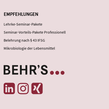
EMPFEHLUNGEN
Lehrke-Seminar-Pakete
Seminar-Vorteils-Pakete Professionell
Belehrung nach § 43 IFSG
Mikrobiologie der Lebensmittel