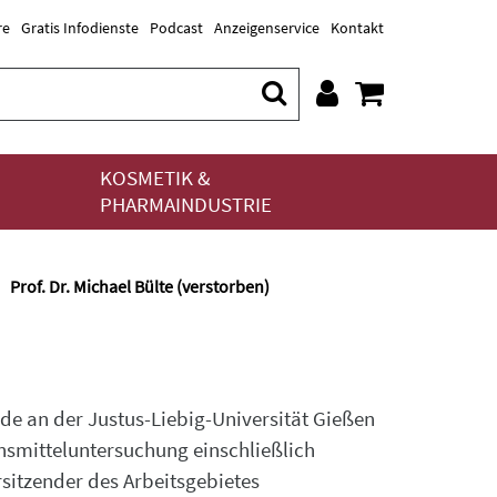
re
Gratis Infodienste
Podcast
Anzeigenservice
Kontakt
KOSMETIK &
PHARMAINDUSTRIE
Prof. Dr. Michael Bülte (verstorben)
nde an der Justus-Liebig-Universität Gießen
nsmitteluntersuchung einschließlich
sitzender des Arbeitsgebietes