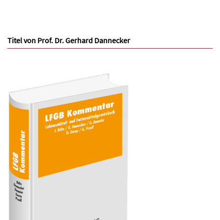
Titel von Prof. Dr. Gerhard Dannecker