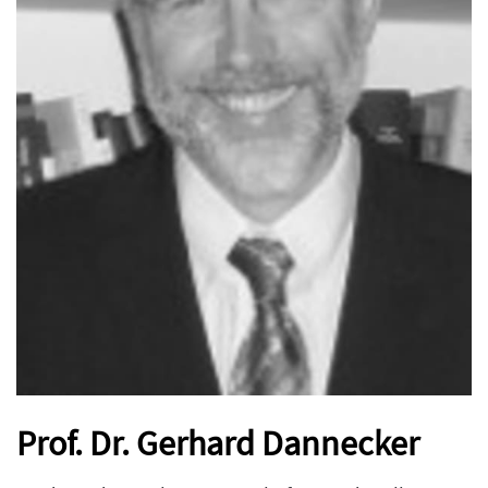
Prof. Dr. Gerhard Dannecker