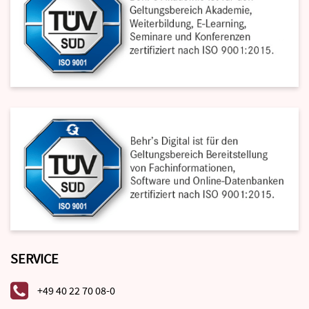
SERVICE
+49 40 22 70 08-0