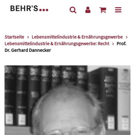
Startseite
Lebensmittelindustrie & Ernährungsgewerbe
Lebensmittelindustrie & Ernährungsgewerbe: Recht
Prof.
Dr. Gerhard Dannecker