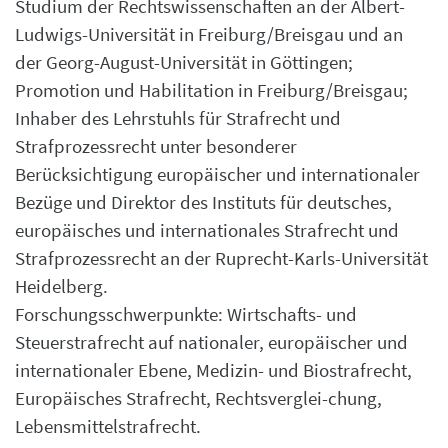
Studium der Rechtswissenschaften an der Albert-
Ludwigs-Universität in Freiburg/Breisgau und an
der Georg-August-Universität in Göttingen;
Promotion und Habilitation in Freiburg/Breisgau;
Inhaber des Lehrstuhls für Strafrecht und
Strafprozessrecht unter besonderer
Berücksichtigung europäischer und internationaler
Bezüge und Direktor des Instituts für deutsches,
europäisches und internationales Strafrecht und
Strafprozessrecht an der Ruprecht-Karls-Universität
Heidelberg.
Forschungsschwerpunkte: Wirtschafts- und
Steuerstrafrecht auf nationaler, europäischer und
internationaler Ebene, Medizin- und Biostrafrecht,
Europäisches Strafrecht, Rechtsverglei-chung,
Lebensmittelstrafrecht.