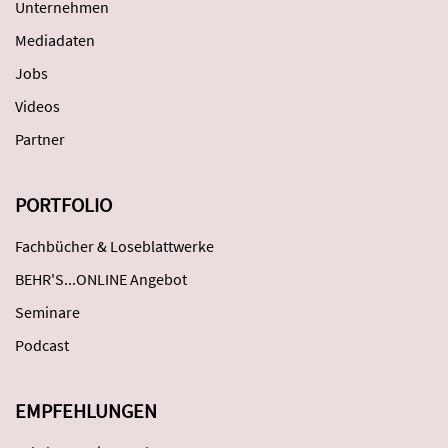
Unternehmen
Mediadaten
Jobs
Videos
Partner
PORTFOLIO
Fachbücher & Loseblattwerke
BEHR'S...ONLINE Angebot
Seminare
Podcast
EMPFEHLUNGEN