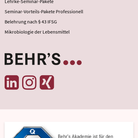
Lehrke-Seminar-Pakete
Seminar-Vorteils-Pakete Professionell
Belehrung nach § 43 IFSG
Mikrobiologie der Lebensmittel