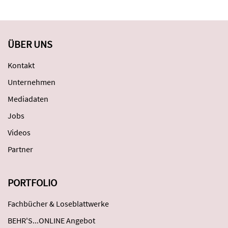
ÜBER UNS
Kontakt
Unternehmen
Mediadaten
Jobs
Videos
Partner
PORTFOLIO
Fachbücher & Loseblattwerke
BEHR'S...ONLINE Angebot