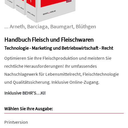
...
Arneth
,
Barciaga
,
Baumgart
,
Blüthgen
Handbuch Fleisch und Fleischwaren
Technologie - Marketing und Betriebswirtschaft - Recht
Optimieren Sie Ihre Fleischproduktion und meistern Sie
rechtliche Herausforderungen! Ihr umfassendes
Nachschlagewerk für Lebensmittelrecht, Fleischtechnologie
und Qualitätssicherung. Inklusive Online-Zugang.
Inklusive BEHR'S…KI!
Wählen Sie Ihre Ausgabe:
Printversion