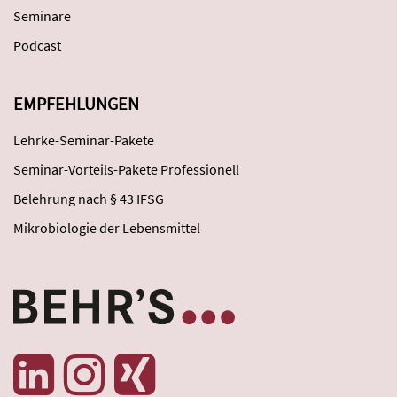
Seminare
Podcast
EMPFEHLUNGEN
Lehrke-Seminar-Pakete
Seminar-Vorteils-Pakete Professionell
Belehrung nach § 43 IFSG
Mikrobiologie der Lebensmittel