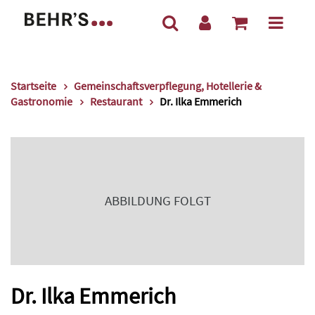
Startseite
Gemeinschaftsverpflegung, Hotellerie &
Gastronomie
Restaurant
Dr. Ilka Emmerich
ABBILDUNG FOLGT
Dr. Ilka Emmerich