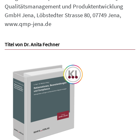
Qualitätsmanagement und Produktentwicklung
GmbH Jena, Löbstedter Strasse 80, 07749 Jena,
www.qmp-jena.de
Titel von Dr. Anita Fechner