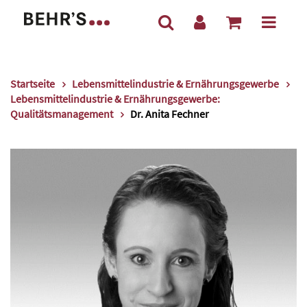
Startseite
Lebensmittelindustrie & Ernährungsgewerbe
Lebensmittelindustrie & Ernährungsgewerbe:
Qualitätsmanagement
Dr. Anita Fechner