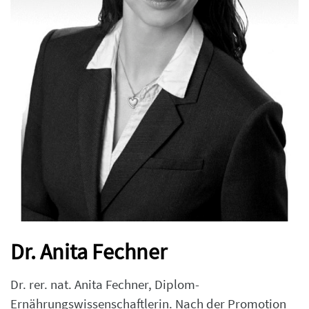
Dr. Anita Fechner
Dr. rer. nat. Anita Fechner, Diplom-
Ernährungswissenschaftlerin. Nach der Promotion