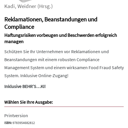
Kadi
,
Weidner
(Hrsg.)
Reklamationen, Beanstandungen und
Compliance
Haftungsrisiken vorbeugen und Beschwerden erfolgreich
managen
Schützen Sie Ihr Unternehmen vor Reklamationen und
Beanstandungen mit einem robusten Compliance
Management System und einem wirksamen Food Fraud Safety
System. Inklusive Online-Zugang!
Inklusive BEHR’S…KI!
Wählen Sie Ihre Ausgabe:
Printversion
ISBN:
9783954682812