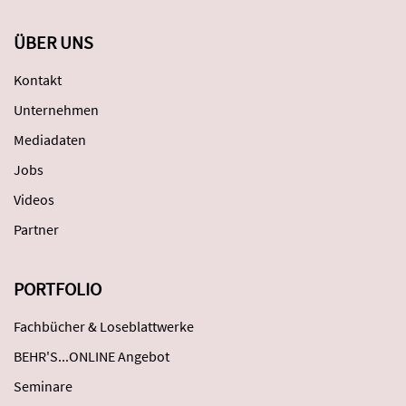
ÜBER UNS
Kontakt
Unternehmen
Mediadaten
Jobs
Videos
Partner
PORTFOLIO
Fachbücher & Loseblattwerke
BEHR'S...ONLINE Angebot
Seminare