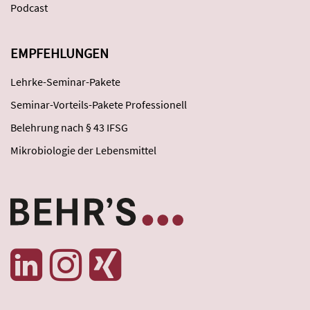
Podcast
EMPFEHLUNGEN
Lehrke-Seminar-Pakete
Seminar-Vorteils-Pakete Professionell
Belehrung nach § 43 IFSG
Mikrobiologie der Lebensmittel