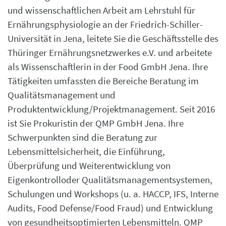
und wissenschaftlichen Arbeit am Lehrstuhl für
Ernährungsphysiologie an der Friedrich-Schiller-
Universität in Jena, leitete Sie die Geschäftsstelle des
Thüringer Ernährungsnetzwerkes e.V. und arbeitete
als Wissenschaftlerin in der Food GmbH Jena. Ihre
Tätigkeiten umfassten die Bereiche Beratung im
Qualitätsmanagement und
Produktentwicklung/Projektmanagement. Seit 2016
ist Sie Prokuristin der QMP GmbH Jena. Ihre
Schwerpunkten sind die Beratung zur
Lebensmittelsicherheit, die Einführung,
Überprüfung und Weiterentwicklung von
Eigenkontrolloder Qualitätsmanagementsystemen,
Schulungen und Workshops (u. a. HACCP, IFS, Interne
Audits, Food Defense/Food Fraud) und Entwicklung
von gesundheitsoptimierten Lebensmitteln. QMP