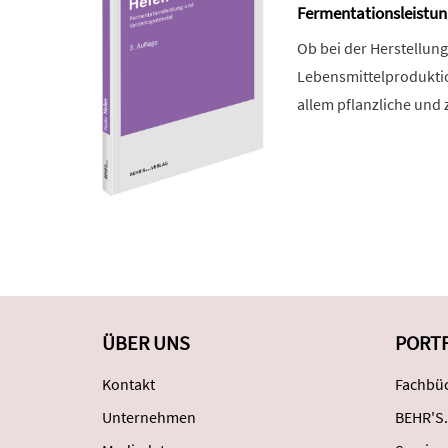
Fermentationsleistun
Ob bei der Herstellung
Lebensmittelproduktio
allem pflanzliche und 
ÜBER UNS
PORT
Kontakt
Fachbüc
Unternehmen
BEHR'S.