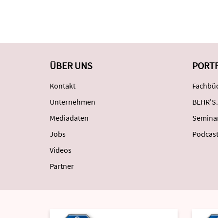
ÜBER UNS
PORT
Kontakt
Fachbüc
Unternehmen
BEHR'S.
Mediadaten
Semina
Jobs
Podcas
Videos
Partner