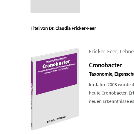
Titel von Dr. Claudia Fricker-Feer
Fricker-Feer
,
Lehne
Cronobacter
Taxonomie, Eigensc
Im Jahre 2008 wurde d
heute Cronobacter. Er
neuen Erkenntnisse es 