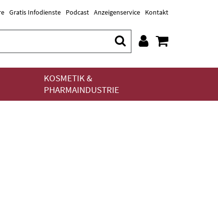
re
Gratis Infodienste
Podcast
Anzeigenservice
Kontakt
KOSMETIK &
PHARMAINDUSTRIE