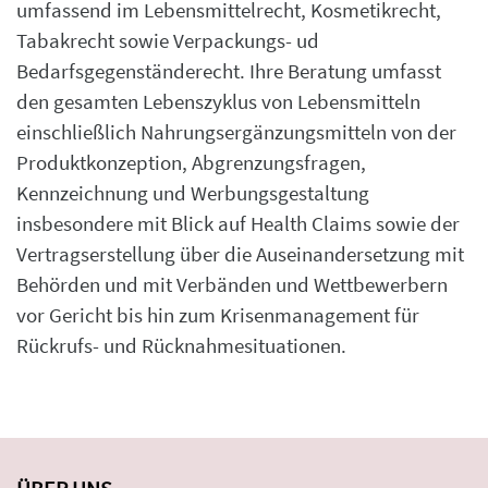
umfassend im Lebensmittelrecht, Kosmetikrecht,
Tabakrecht sowie Verpackungs- ud
Bedarfsgegenständerecht. Ihre Beratung umfasst
den gesamten Lebenszyklus von Lebensmitteln
einschließlich Nahrungsergänzungsmitteln von der
Produktkonzeption, Abgrenzungsfragen,
Kennzeichnung und Werbungsgestaltung
insbesondere mit Blick auf Health Claims sowie der
Vertragserstellung über die Auseinandersetzung mit
Behörden und mit Verbänden und Wettbewerbern
vor Gericht bis hin zum Krisenmanagement für
Rückrufs- und Rücknahmesituationen.