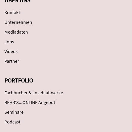
ÜBER UNS
Kontakt
Unternehmen
Mediadaten
Jobs
Videos
Partner
PORTFOLIO
Fachbücher & Loseblattwerke
BEHR'S...ONLINE Angebot
Seminare
Podcast