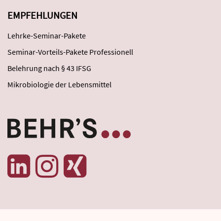
EMPFEHLUNGEN
Lehrke-Seminar-Pakete
Seminar-Vorteils-Pakete Professionell
Belehrung nach § 43 IFSG
Mikrobiologie der Lebensmittel