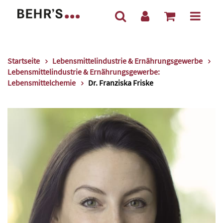
Startseite
Lebensmittelindustrie & Ernährungsgewerbe
Lebensmittelindustrie & Ernährungsgewerbe:
Lebensmittelchemie
Dr. Franziska Friske