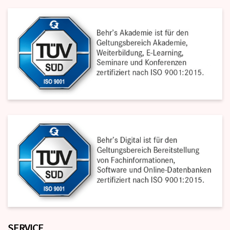
SERVICE