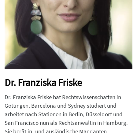
Dr. Franziska Friske
Dr. Franziska Friske hat Rechtswissenschaften in
Göttingen, Barcelona und Sydney studiert und
arbeitet nach Stationen in Berlin, Düsseldorf und
San Francisco nun als Rechtsanwältin in Hamburg.
Sie berät in- und ausländische Mandanten