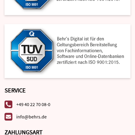
SERVICE
+49 40 22 70 08-0
info@behrs.de
ZAHLUNGSART