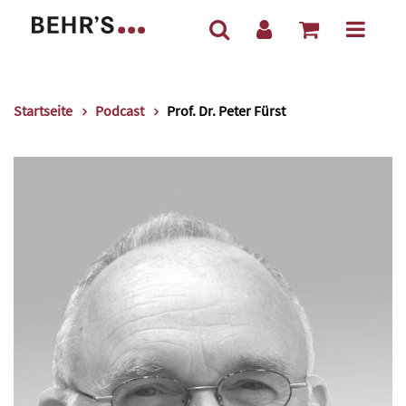
Startseite
Podcast
Prof. Dr. Peter Fürst