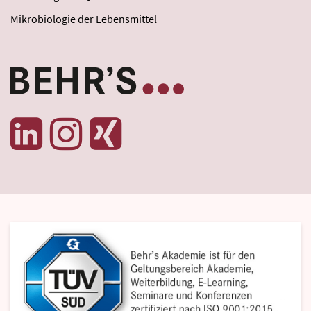
Mikrobiologie der Lebensmittel