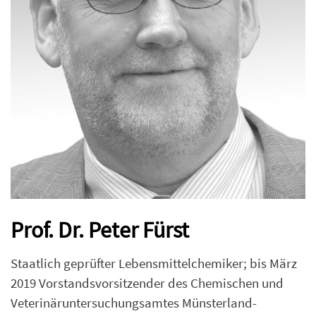
Prof. Dr. Peter Fürst
Staatlich geprüfter Lebensmittelchemiker; bis März
2019 Vorstandsvorsitzender des Chemischen und
Veterinäruntersuchungsamtes Münsterland-