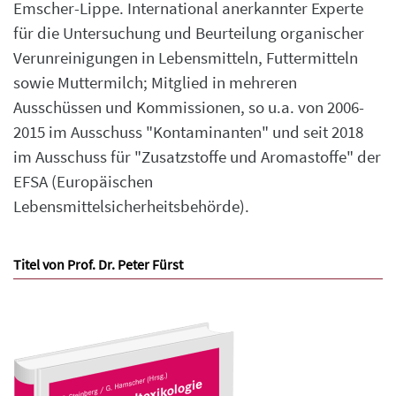
Emscher-Lippe. International anerkannter Experte
für die Untersuchung und Beurteilung organischer
Verunreinigungen in Lebensmitteln, Futtermitteln
sowie Muttermilch; Mitglied in mehreren
Ausschüssen und Kommissionen, so u.a. von 2006-
2015 im Ausschuss "Kontaminanten" und seit 2018
im Ausschuss für "Zusatzstoffe und Aromastoffe" der
EFSA (Europäischen
Lebensmittelsicherheitsbehörde).
Titel von Prof. Dr. Peter Fürst