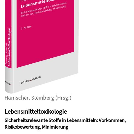
Hamscher
,
Steinberg
(Hrsg.)
Lebensmitteltoxikologie
Sicherheitsrelevante Stoffe in Lebensmitteln: Vorkommen,
Risikobewertung, Minimierung