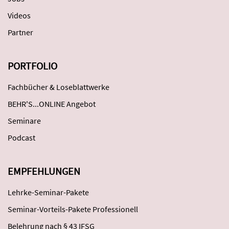
Videos
Partner
PORTFOLIO
Fachbücher & Loseblattwerke
BEHR'S...ONLINE Angebot
Seminare
Podcast
EMPFEHLUNGEN
Lehrke-Seminar-Pakete
Seminar-Vorteils-Pakete Professionell
Belehrung nach § 43 IFSG