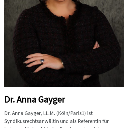
Dr. Anna Gayger
Dr. Anna Gayger, LL.M. (Köln/Paris1) ist
Syndikusrechtsanwältin und als Referentin für