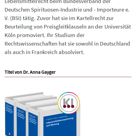
Lebensmittelrecht beim Bundesverband der
Deutschen Spirituosen-Industrie und - Importeure e.
V. (BSI) tätig. Zuvor hat sie im Kartellrecht zur
Beurteilung von Preisgleitklauseln an der Universität
Köln promoviert. Ihr Studium der
Rechtswissenschaften hat sie sowohl in Deutschland
als auch in Frankreich absolviert.
Titel von Dr. Anna Gayger