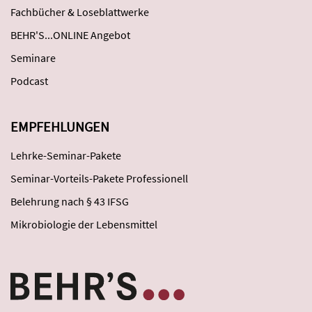
Fachbücher & Loseblattwerke
BEHR'S...ONLINE Angebot
Seminare
Podcast
EMPFEHLUNGEN
Lehrke-Seminar-Pakete
Seminar-Vorteils-Pakete Professionell
Belehrung nach § 43 IFSG
Mikrobiologie der Lebensmittel