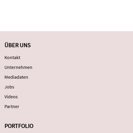
ÜBER UNS
Kontakt
Unternehmen
Mediadaten
Jobs
Videos
Partner
PORTFOLIO