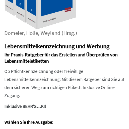
Domeier
,
Holle
,
Weyland
(Hrsg.)
Lebensmittelkennzeichnung und Werbung
Ihr Praxis-Ratgeber für das Erstellen und Überprüfen von
Lebensmitteletiketten
Ob Pflichtkennzeichnung oder freiwillige
Lebensmittelkennzeichnung: Mit diesem Ratgeber sind Sie auf
dem sicheren Weg zum richtigen Etikett! Inklusive Online-
Zugang.
Inklusive BEHR’S…KI!
Wählen Sie Ihre Ausgabe: