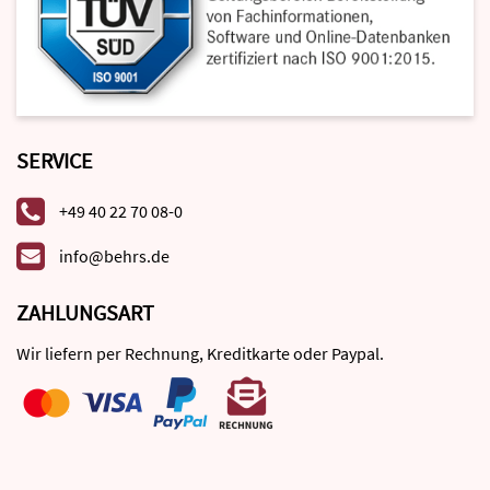
SERVICE
+49 40 22 70 08-0
info@behrs.de
ZAHLUNGSART
Wir liefern per Rechnung, Kreditkarte oder Paypal.