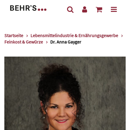
Startseite
Lebensmittelindustrie & Ernährungsgewerbe
Feinkost & Gewürze
Dr. Anna Gayger