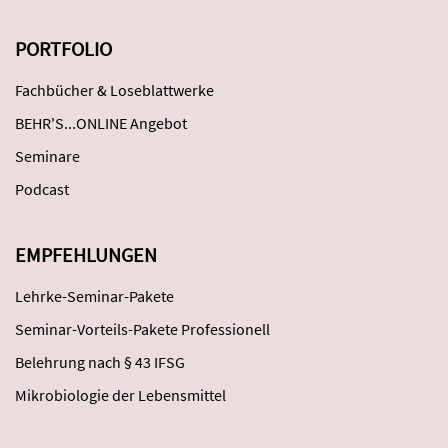
PORTFOLIO
Fachbücher & Loseblattwerke
BEHR'S...ONLINE Angebot
Seminare
Podcast
EMPFEHLUNGEN
Lehrke-Seminar-Pakete
Seminar-Vorteils-Pakete Professionell
Belehrung nach § 43 IFSG
Mikrobiologie der Lebensmittel