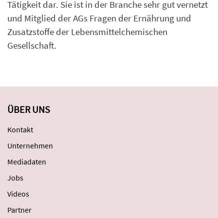
Tätigkeit dar. Sie ist in der Branche sehr gut vernetzt
und Mitglied der AGs Fragen der Ernährung und
Zusatzstoffe der Lebensmittelchemischen
Gesellschaft.
ÜBER UNS
Kontakt
Unternehmen
Mediadaten
Jobs
Videos
Partner