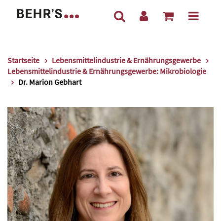
Startseite
Lebensmittelindustrie & Ernährungsgewerbe
Lebensmittelindustrie & Ernährungsgewerbe: Mikrobiologie
Dr. Marion Gebhart