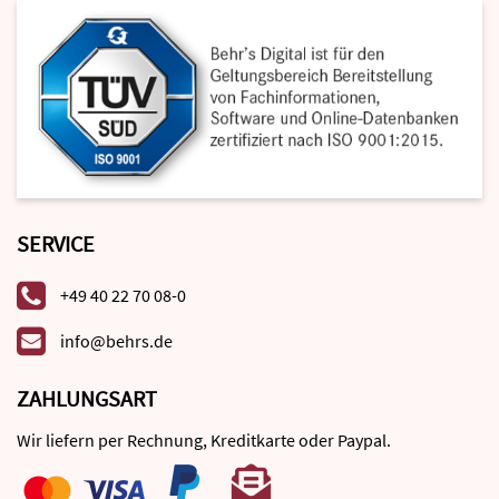
SERVICE
+49 40 22 70 08-0
info@behrs.de
ZAHLUNGSART
Wir liefern per Rechnung, Kreditkarte oder Paypal.