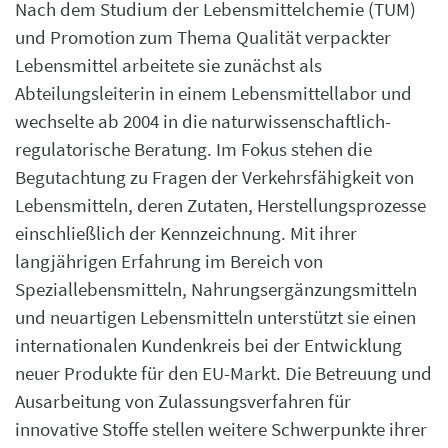
Nach dem Studium der Lebensmittelchemie (TUM)
und Promotion zum Thema Qualität verpackter
Lebensmittel arbeitete sie zunächst als
Abteilungsleiterin in einem Lebensmittellabor und
wechselte ab 2004 in die naturwissenschaftlich-
regulatorische Beratung. Im Fokus stehen die
Begutachtung zu Fragen der Verkehrsfähigkeit von
Lebensmitteln, deren Zutaten, Herstellungsprozesse
einschließlich der Kennzeichnung. Mit ihrer
langjährigen Erfahrung im Bereich von
Speziallebensmitteln, Nahrungsergänzungsmitteln
und neuartigen Lebensmitteln unterstützt sie einen
internationalen Kundenkreis bei der Entwicklung
neuer Produkte für den EU-Markt. Die Betreuung und
Ausarbeitung von Zulassungsverfahren für
innovative Stoffe stellen weitere Schwerpunkte ihrer