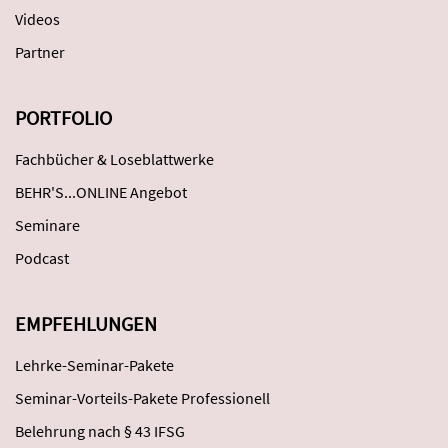
Videos
Partner
PORTFOLIO
Fachbücher & Loseblattwerke
BEHR'S...ONLINE Angebot
Seminare
Podcast
EMPFEHLUNGEN
Lehrke-Seminar-Pakete
Seminar-Vorteils-Pakete Professionell
Belehrung nach § 43 IFSG