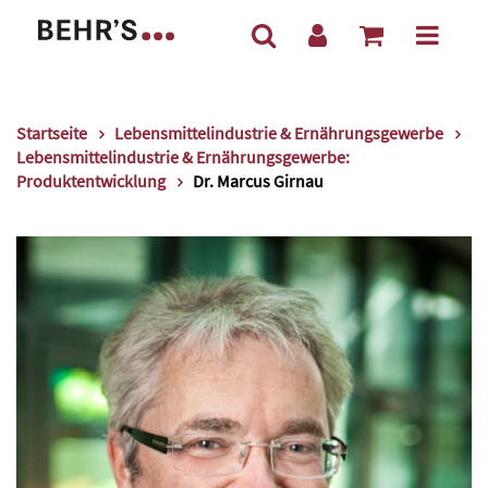
Startseite
Lebensmittelindustrie & Ernährungsgewerbe
Lebensmittelindustrie & Ernährungsgewerbe:
Produktentwicklung
Dr. Marcus Girnau