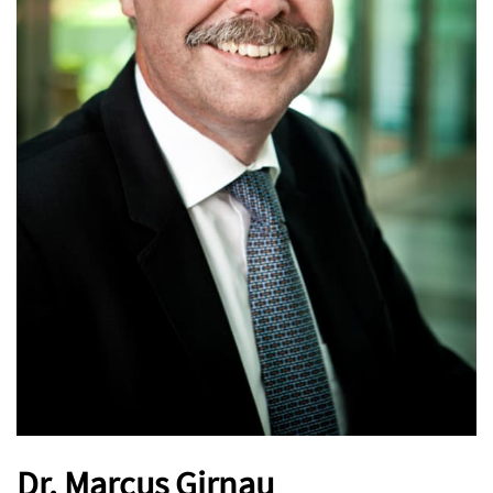
Dr. Marcus Girnau