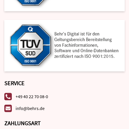
SERVICE
+49 40 22 70 08-0
info@behrs.de
ZAHLUNGSART