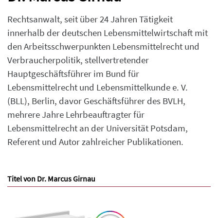
Rechtsanwalt, seit über 24 Jahren Tätigkeit
innerhalb der deutschen Lebensmittelwirtschaft mit
den Arbeitsschwerpunkten Lebensmittelrecht und
Verbraucherpolitik, stellvertretender
Hauptgeschäftsführer im Bund für
Lebensmittelrecht und Lebensmittelkunde e. V.
(BLL), Berlin, davor Geschäftsführer des BVLH,
mehrere Jahre Lehrbeauftragter für
Lebensmittelrecht an der Universität Potsdam,
Referent und Autor zahlreicher Publikationen.
Titel von Dr. Marcus Girnau