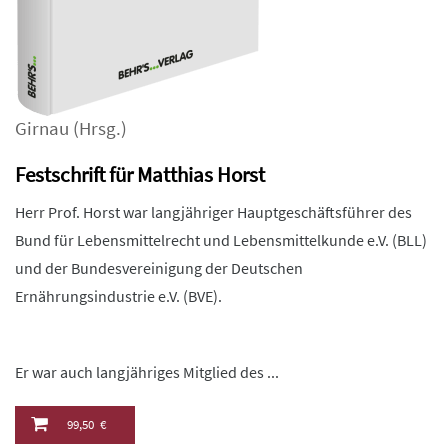
Girnau
(Hrsg.)
Festschrift für Matthias Horst
Herr Prof. Horst war langjähriger Hauptgeschäftsführer des
Bund für Lebensmittelrecht und Lebensmittelkunde e.V. (BLL)
und der Bundesvereinigung der Deutschen
Ernährungsindustrie e.V. (BVE).
Er war auch langjähriges Mitglied des ...
99,50 €