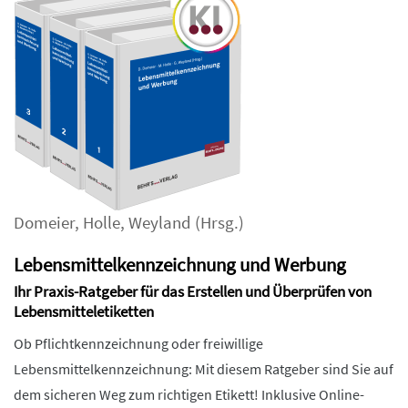
Domeier
,
Holle
,
Weyland
(Hrsg.)
Lebensmittelkennzeichnung und Werbung
Ihr Praxis-Ratgeber für das Erstellen und Überprüfen von
Lebensmitteletiketten
Ob Pflichtkennzeichnung oder freiwillige
Lebensmittelkennzeichnung: Mit diesem Ratgeber sind Sie auf
dem sicheren Weg zum richtigen Etikett! Inklusive Online-