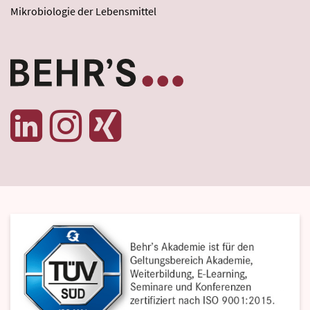
Mikrobiologie der Lebensmittel