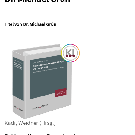
Titel von Dr. Michael Grün
Kadi
,
Weidner
(Hrsg.)