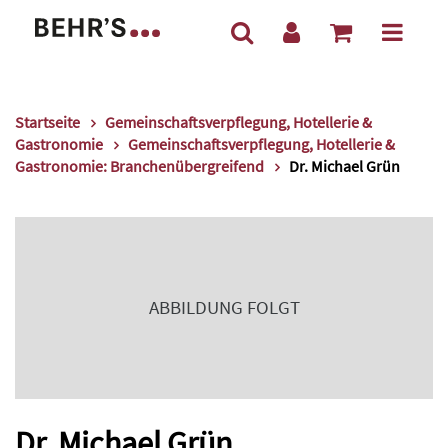
Startseite
Gemeinschaftsverpflegung, Hotellerie &
Gastronomie
Gemeinschaftsverpflegung, Hotellerie &
Gastronomie: Branchenübergreifend
Dr. Michael Grün
ABBILDUNG FOLGT
Dr. Michael Grün