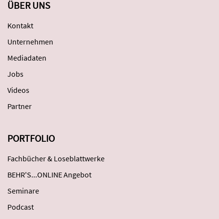
ÜBER UNS
Kontakt
Unternehmen
Mediadaten
Jobs
Videos
Partner
PORTFOLIO
Fachbücher & Loseblattwerke
BEHR'S...ONLINE Angebot
Seminare
Podcast