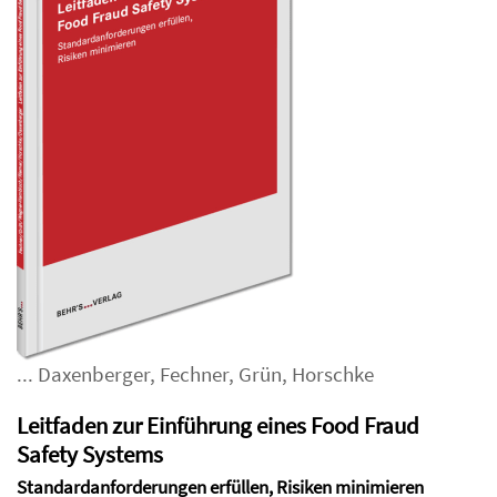
...
Daxenberger
,
Fechner
,
Grün
,
Horschke
Leitfaden zur Einführung eines Food Fraud
Safety Systems
Standardanforderungen erfüllen, Risiken minimieren