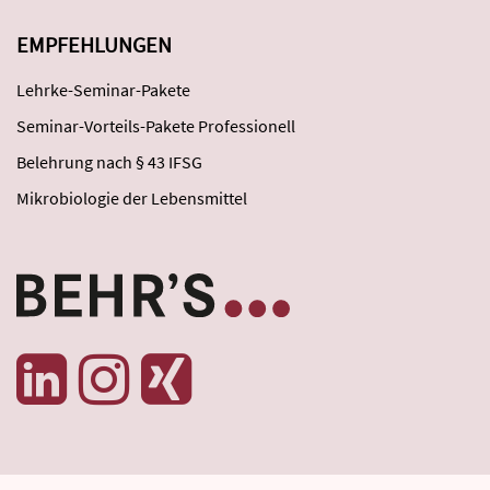
EMPFEHLUNGEN
Lehrke-Seminar-Pakete
Seminar-Vorteils-Pakete Professionell
Belehrung nach § 43 IFSG
Mikrobiologie der Lebensmittel