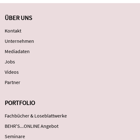
ÜBER UNS
Kontakt
Unternehmen
Mediadaten
Jobs
Videos
Partner
PORTFOLIO
Fachbücher & Loseblattwerke
BEHR'S...ONLINE Angebot
Seminare