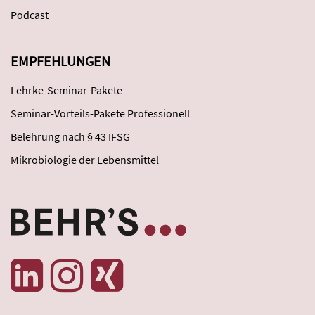
Podcast
EMPFEHLUNGEN
Lehrke-Seminar-Pakete
Seminar-Vorteils-Pakete Professionell
Belehrung nach § 43 IFSG
Mikrobiologie der Lebensmittel