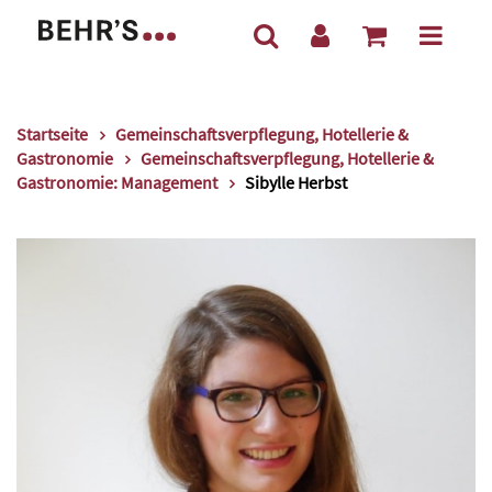
Startseite
Gemeinschaftsverpflegung, Hotellerie &
Gastronomie
Gemeinschaftsverpflegung, Hotellerie &
Gastronomie: Management
Sibylle Herbst