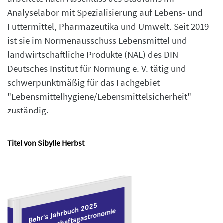
Analyselabor mit Spezialisierung auf Lebens- und
Futtermittel, Pharmazeutika und Umwelt. Seit 2019
ist sie im Normenausschuss Lebensmittel und
landwirtschaftliche Produkte (NAL) des DIN
Deutsches Institut für Normung e. V. tätig und
schwerpunktmäßig für das Fachgebiet
"Lebensmittelhygiene/Lebensmittelsicherheit"
zuständig.
Titel von Sibylle Herbst