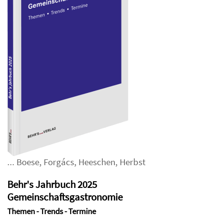
...
Boese
,
Forgács
,
Heeschen
,
Herbst
Behr's Jahrbuch 2025
Gemeinschaftsgastronomie
Themen - Trends - Termine