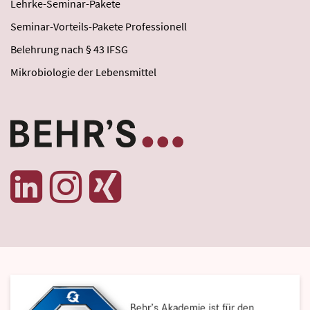
Lehrke-Seminar-Pakete
Seminar-Vorteils-Pakete Professionell
Belehrung nach § 43 IFSG
Mikrobiologie der Lebensmittel