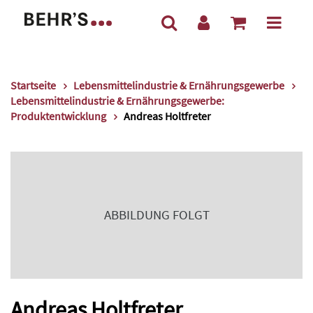
Startseite
Lebensmittelindustrie & Ernährungsgewerbe
Lebensmittelindustrie & Ernährungsgewerbe:
Produktentwicklung
Andreas Holtfreter
ABBILDUNG FOLGT
Andreas Holtfreter