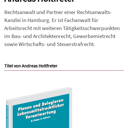
Rechtsanwalt und Partner einer Rechtsanwalts-
Kanzlei in Hamburg. Er ist Fachanwalt für
Arbeitsrecht mit weiteren Tätigkeitsschwerpunkten
im Bau- und Architektenrecht, Gewerbemietrecht
sowie Wirtschafts- und Steuerstrafrecht.
Titel von Andreas Holtfreter