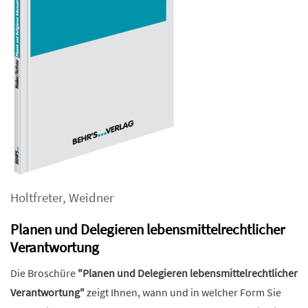
Holtfreter
,
Weidner
Planen und Delegieren lebensmittelrechtlicher
Verantwortung
Die Broschüre
"Planen und Delegieren lebensmittelrechtlicher
Verantwortung"
zeigt Ihnen, wann und in welcher Form Sie