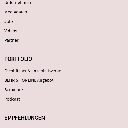
Unternehmen
Mediadaten
Jobs
Videos
Partner
PORTFOLIO
Fachbücher & Loseblattwerke
BEHR'S...ONLINE Angebot
Seminare
Podcast
EMPFEHLUNGEN