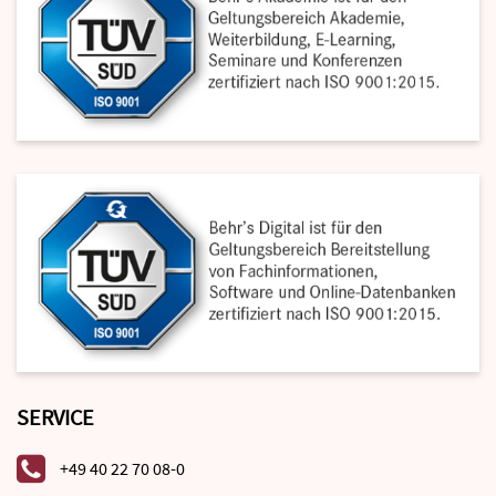
SERVICE
+49 40 22 70 08-0