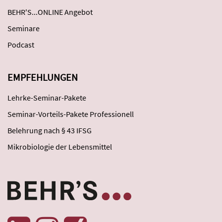
BEHR'S...ONLINE Angebot
Seminare
Podcast
EMPFEHLUNGEN
Lehrke-Seminar-Pakete
Seminar-Vorteils-Pakete Professionell
Belehrung nach § 43 IFSG
Mikrobiologie der Lebensmittel