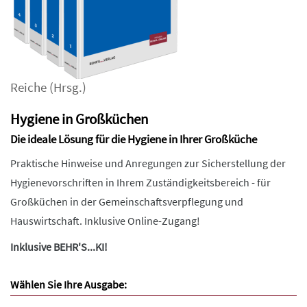
Reiche
(Hrsg.)
Hygiene in Großküchen
Die ideale Lösung für die Hygiene in Ihrer Großküche
Praktische Hinweise und Anregungen zur Sicherstellung der
Hygienevorschriften in Ihrem Zuständigkeitsbereich - für
Großküchen in der Gemeinschaftsverpflegung und
Hauswirtschaft. Inklusive Online-Zugang!
Inklusive BEHR'S...KI!
Wählen Sie Ihre Ausgabe: