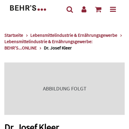
Startseite
Lebensmittelindustrie & Ernährungsgewerbe
Lebensmittelindustrie & Ernährungsgewerbe:
BEHR'S...ONLINE
Dr. Josef Kleer
ABBILDUNG FOLGT
Dr. Josef Kleer