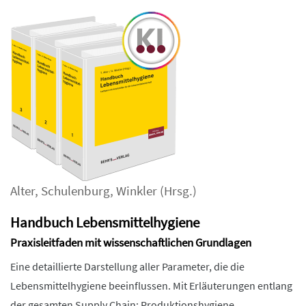
Alter
,
Schulenburg
,
Winkler
(Hrsg.)
Handbuch Lebensmittelhygiene
Praxisleitfaden mit wissenschaftlichen Grundlagen
Eine detaillierte Darstellung aller Parameter, die die
Lebensmittelhygiene beeinflussen. Mit Erläuterungen entlang
der gesamten Supply Chain: Produktionshygiene,