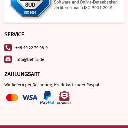
SERVICE
+49 40 22 70 08-0
info@behrs.de
ZAHLUNGSART
Wir liefern per Rechnung, Kreditkarte oder Paypal.