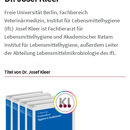
Freie Universität Berlin, Fachbereich
Veterinärmedizin, Institut für Lebensmittelhygiene
(IfL) Josef Kleer ist Fachtierarzt für
Lebensmittelhygiene und Akademischer Ratam
Institut für Lebensmittelhygiene, außerdem Leiter
der Abteilung Lebensmittelmikrobiologie des IfL.
Titel von Dr. Josef Kleer