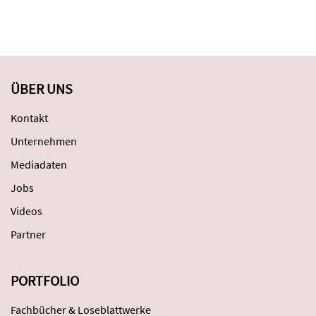
ÜBER UNS
Kontakt
Unternehmen
Mediadaten
Jobs
Videos
Partner
PORTFOLIO
Fachbücher & Loseblattwerke