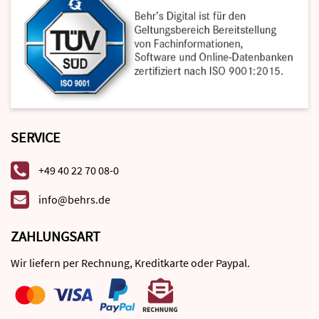
SERVICE
+49 40 22 70 08-0
info@behrs.de
ZAHLUNGSART
Wir liefern per Rechnung, Kreditkarte oder Paypal.