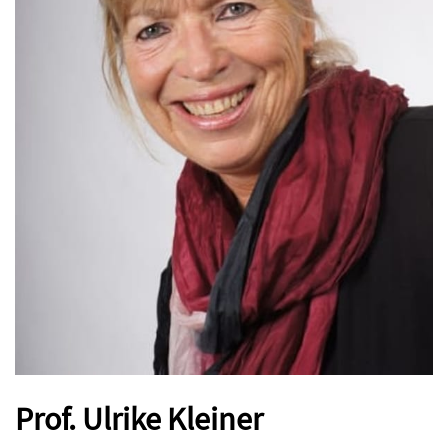
Prof. Ulrike Kleiner