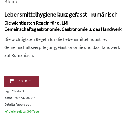
Kleiner
Lebensmittelhygiene kurz gefasst - rumänisch
Die wichtigsten Regeln für d. LMI.
Gemeinschaftsgastronomie, Gastronomie u. das Handwerk
Die wichtigtsten Regeln für die Lebensmittelindustrie,
Gemeinschaftsverpflegung, Gastronomie und das Handwerk
auf Rumänisch.
19,50 €
zzgl. 7% MwSt
ISBN:
9783954686087
Details:
Paperback,
Lieferzeit ca. 3-5 Tage