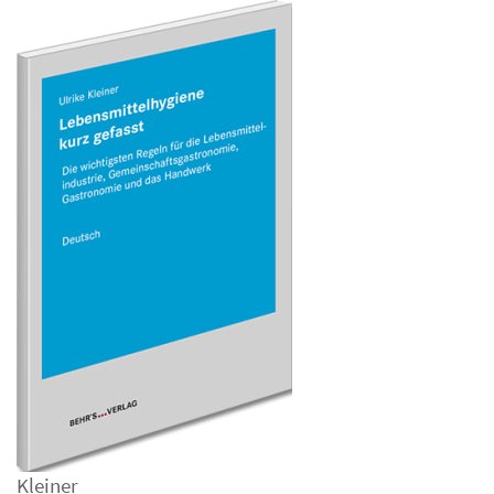
Kleiner