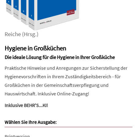
Reiche
(Hrsg.)
Hygiene in Großküchen
Die ideale Lösung für die Hygiene in Ihrer Großküche
Praktische Hinweise und Anregungen zur Sicherstellung der
Hygienevorschriften in Ihrem Zuständigkeitsbereich - für
Großküchen in der Gemeinschaftsverpflegung und
Hauswirtschaft. Inklusive Online-Zugang!
Inklusive BEHR'S...KI!
Wählen Sie Ihre Ausgabe:
Printversion