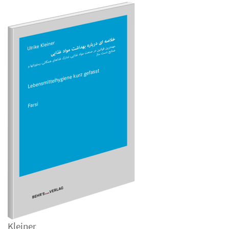
Kleiner