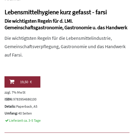
Lebensmittelhygiene kurz gefasst - farsi
Die wichtigsten Regeln für d. LMI.
Gemeinschaftsgastronomie, Gastronomie u. das Handwerk
Die wichtigtsten Regeln für die Lebensmittelindustrie,
Gemeinschaftsverpflegung, Gastronomie und das Handwerk
auf Farsi.
19,50 €
zzgl. 7% MwSt
ISBN:
9783954686100
Details:
Paperback, A5
Umfang:
40 Seiten
Lieferzeit ca. 3-5 Tage