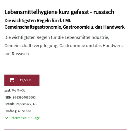
Lebensmittelhygiene kurz gefasst - russisch
Die wichtigsten Regeln für d. LMI.
Gemeinschaftsgastronomie, Gastronomie u. das Handwerk
Die wichtigtsten Regeln für die Lebensmittelindustrie,
Gemeinschaftsverpflegung, Gastronomie und das Handwerk
auf Russisch.
19,50 €
zzgl. 7% MwSt
ISBN:
9783954686063
Details:
Paperback, A5
Umfang:
40 Seiten
Lieferzeit ca. 3-5 Tage