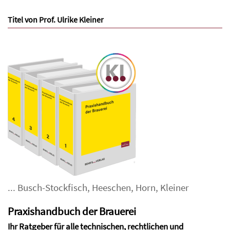
Titel von Prof. Ulrike Kleiner
...
Busch-Stockfisch
,
Heeschen
,
Horn
,
Kleiner
Praxishandbuch der Brauerei
Ihr Ratgeber für alle technischen, rechtlichen und