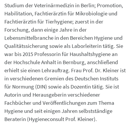
Studium der Veterinärmedizin in Berlin; Promotion,
Habilitation, Fachtierärztin für Mikrobiologie und
Fachtierärztin für Tierhygiene; zuerst in der
Forschung, dann einige Jahre in der
Lebensmittelbranche in den Bereichen Hygiene und
Qualitätssicherung sowie als Laborleiterin tätig. Sie
war bis 2015 Professorin für Haushaltshygiene an
der Hochschule Anhalt in Bernburg, anschließend
erhielt sie einen Lehrauftrag. Frau Prof. Dr. Kleiner ist
in verschiedenen Gremien des Deutschen Instituts
für Normung (DIN) sowie als Dozentin tätig. Sie ist
Autorin und Herausgeberin verschiedener
Fachbücher und Veröffentlichungen zum Thema
Hygiene und seit einigen Jahren selbstständige
Beraterin (Hygieneconsult Prof. Kleiner).