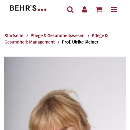
Startseite
Pflege & Gesundheitswesen
Pflege &
Gesundheit: Management
Prof. Ulrike Kleiner