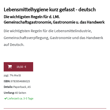
Lebensmittelhygiene kurz gefasst - deutsch
Die wichtigsten Regeln für d. LMI.
Gemeinschaftsgastronomie, Gastronomie u. das Handwerk
Die wichtigtsten Regeln für die Lebensmittelindustrie,
Gemeinschaftsverpflegung, Gastronomie und das Handwerk
auf Deutsch.
19,50 €
zzgl. 7% MwSt
ISBN:
9783954686025
Details:
Paperback, A5
Umfang:
40 Seiten
Lieferzeit ca. 3-5 Tage