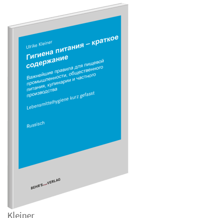
Kleiner