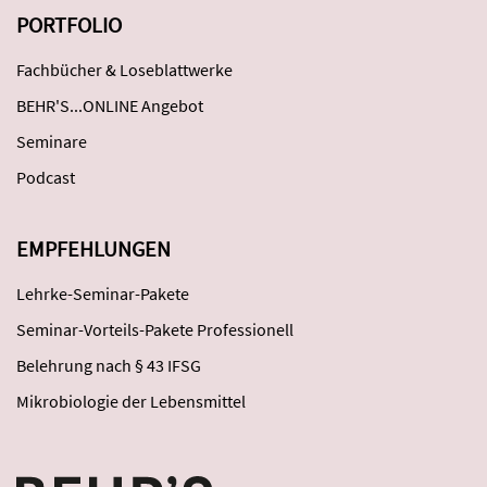
PORTFOLIO
Fachbücher & Loseblattwerke
BEHR'S...ONLINE Angebot
Seminare
Podcast
EMPFEHLUNGEN
Lehrke-Seminar-Pakete
Seminar-Vorteils-Pakete Professionell
Belehrung nach § 43 IFSG
Mikrobiologie der Lebensmittel