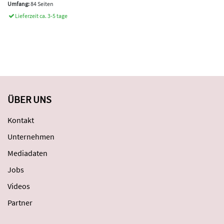
Umfang:
84 Seiten
Lieferzeit ca. 3-5 tage
ÜBER UNS
Kontakt
Unternehmen
Mediadaten
Jobs
Videos
Partner