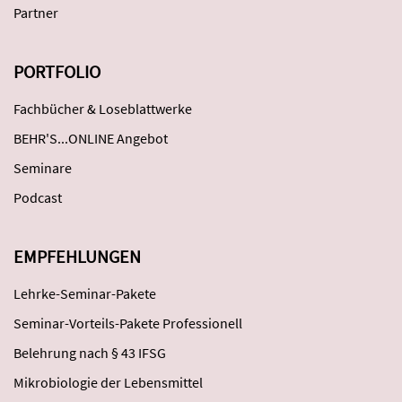
Partner
PORTFOLIO
Fachbücher & Loseblattwerke
BEHR'S...ONLINE Angebot
Seminare
Podcast
EMPFEHLUNGEN
Lehrke-Seminar-Pakete
Seminar-Vorteils-Pakete Professionell
Belehrung nach § 43 IFSG
Mikrobiologie der Lebensmittel