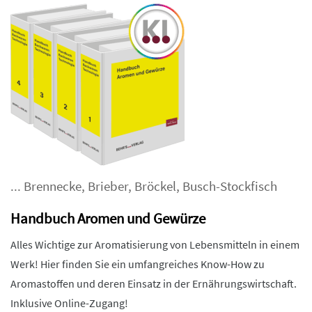
...
Brennecke
,
Brieber
,
Bröckel
,
Busch-Stockfisch
Handbuch Aromen und Gewürze
Alles Wichtige zur Aromatisierung von Lebensmitteln in einem
Werk! Hier finden Sie ein umfangreiches Know-How zu
Aromastoffen und deren Einsatz in der Ernährungswirtschaft.
Inklusive Online-Zugang!