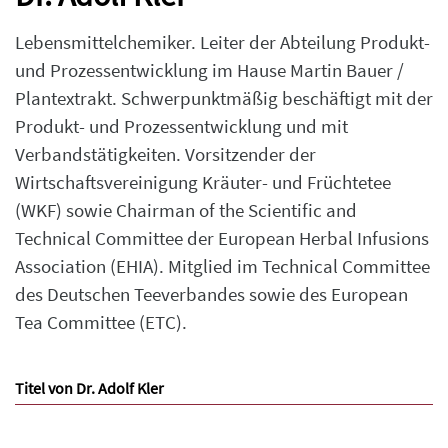
Lebensmittelchemiker. Leiter der Abteilung Produkt-
und Prozessentwicklung im Hause Martin Bauer /
Plantextrakt. Schwerpunktmäßig beschäftigt mit der
Produkt- und Prozessentwicklung und mit
Verbandstätigkeiten. Vorsitzender der
Wirtschaftsvereinigung Kräuter- und Früchtetee
(WKF) sowie Chairman of the Scientific and
Technical Committee der European Herbal Infusions
Association (EHIA). Mitglied im Technical Committee
des Deutschen Teeverbandes sowie des European
Tea Committee (ETC).
Titel von Dr. Adolf Kler