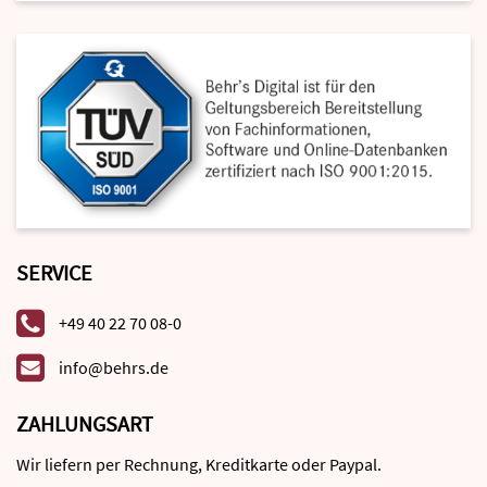
SERVICE
+49 40 22 70 08-0
info@behrs.de
ZAHLUNGSART
Wir liefern per Rechnung, Kreditkarte oder Paypal.