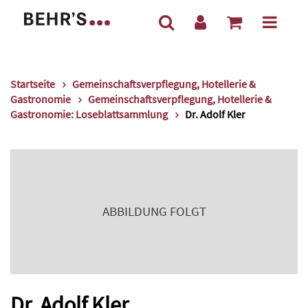
Startseite
Gemeinschaftsverpflegung, Hotellerie &
Gastronomie
Gemeinschaftsverpflegung, Hotellerie &
Gastronomie: Loseblattsammlung
Dr. Adolf Kler
ABBILDUNG FOLGT
Dr. Adolf Kler