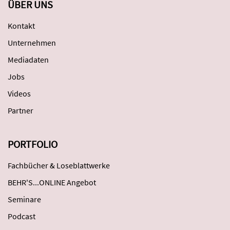
ÜBER UNS
Kontakt
Unternehmen
Mediadaten
Jobs
Videos
Partner
PORTFOLIO
Fachbücher & Loseblattwerke
BEHR'S...ONLINE Angebot
Seminare
Podcast