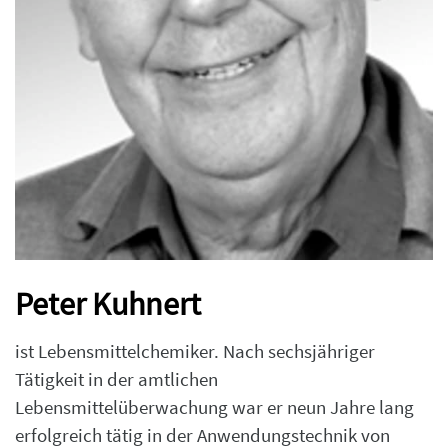
Peter Kuhnert
ist Lebensmittelchemiker. Nach sechsjähriger
Tätigkeit in der amtlichen
Lebensmittelüberwachung war er neun Jahre lang
erfolgreich tätig in der Anwendungstechnik von