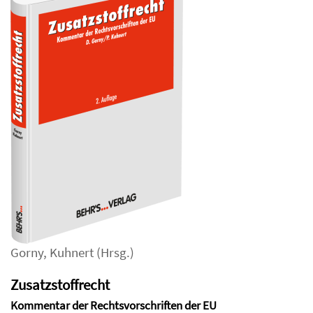
Gorny
,
Kuhnert
(Hrsg.)
Zusatzstoffrecht
Kommentar der Rechtsvorschriften der EU