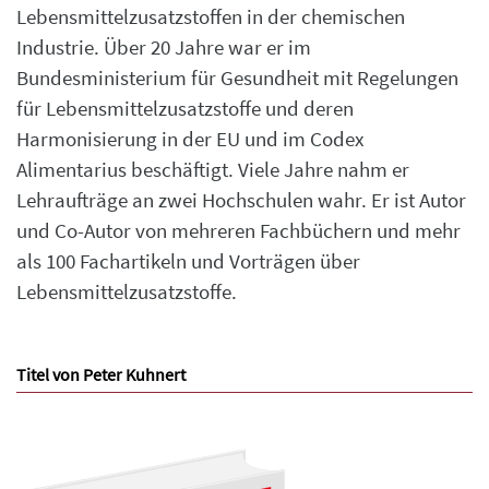
Lebensmittelzusatzstoffen in der chemischen
Industrie. Über 20 Jahre war er im
Bundesministerium für Gesundheit mit Regelungen
für Lebensmittelzusatzstoffe und deren
Harmonisierung in der EU und im Codex
Alimentarius beschäftigt. Viele Jahre nahm er
Lehraufträge an zwei Hochschulen wahr. Er ist Autor
und Co-Autor von mehreren Fachbüchern und mehr
als 100 Fachartikeln und Vorträgen über
Lebensmittelzusatzstoffe.
Titel von Peter Kuhnert