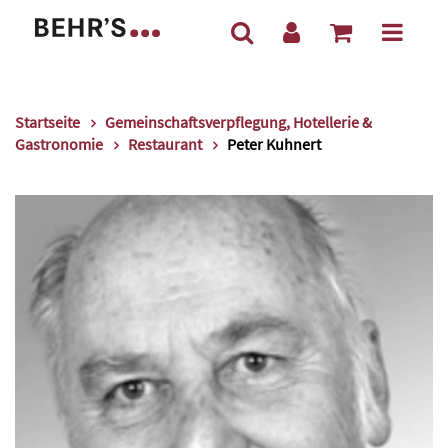
Startseite
Gemeinschaftsverpflegung, Hotellerie &
Gastronomie
Restaurant
Peter Kuhnert