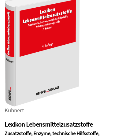
Kuhnert
Lexikon Lebensmittelzusatzstoffe
Zusatzstoffe, Enzyme, technische Hilfsstoffe,