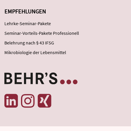
EMPFEHLUNGEN
Lehrke-Seminar-Pakete
Seminar-Vorteils-Pakete Professionell
Belehrung nach § 43 IFSG
Mikrobiologie der Lebensmittel