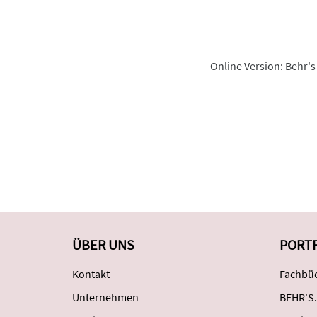
Online Version: Behr's
ÜBER UNS
PORT
Kontakt
Fachbüc
Unternehmen
BEHR'S.