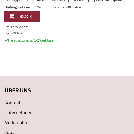
Umfang:
entspricht 3 Ordnern bzw. ca. 2.700 Seiten
83,00 €
Preis pro Monat
zzgl. 7% MwSt
Freischaltung ca. 1-2 Werktage
ÜBER UNS
Kontakt
Unternehmen
Mediadaten
Jobs