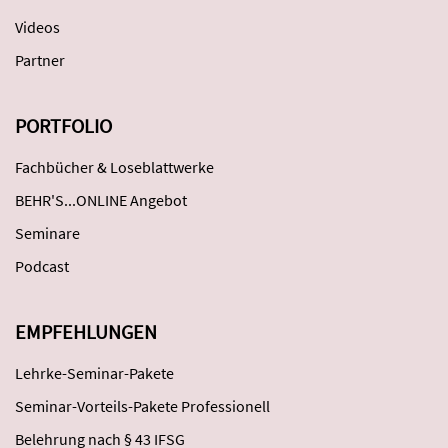
Videos
Partner
PORTFOLIO
Fachbücher & Loseblattwerke
BEHR'S...ONLINE Angebot
Seminare
Podcast
EMPFEHLUNGEN
Lehrke-Seminar-Pakete
Seminar-Vorteils-Pakete Professionell
Belehrung nach § 43 IFSG