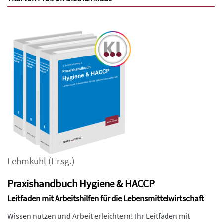
Lehmkuhl
(Hrsg.)
Praxishandbuch Hygiene & HACCP
Leitfaden mit Arbeitshilfen für die Lebensmittelwirtschaft
Wissen nutzen und Arbeit erleichtern! Ihr Leitfaden mit