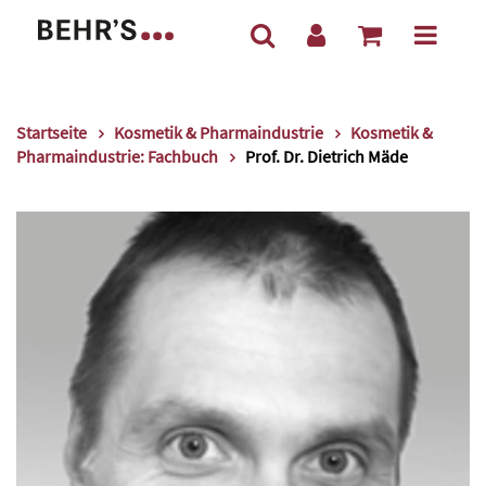
Startseite
Kosmetik & Pharmaindustrie
Kosmetik &
Pharmaindustrie: Fachbuch
Prof. Dr. Dietrich Mäde