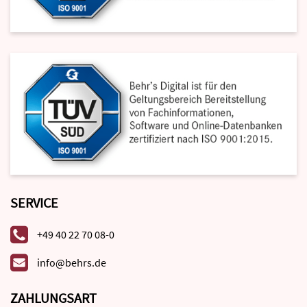
SERVICE
+49 40 22 70 08-0
info@behrs.de
ZAHLUNGSART