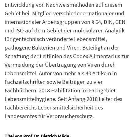
Entwicklung von Nachweismethoden auf diesem
Gebiet bei. Mitglied verschiedener nationaler und
internationaler Arbeitsgruppen von § 64, DIN, CEN
und ISO auf dem Gebiet der molekularen Analytik
für gentechnisch veränderte Lebensmittel,
pathogene Bakterien und Viren. Beteiligt an der
Schaffung der Leitlinien des Codex Alimentarius zur
Vermeidung der Übertragung von Viren durch
Lebensmittel. Autor von mehr als 40 Artikeln in
Fachzeitschriften sowie Beiträgen zu vier
Fachbüchern. 2018 Habilitation im Fachgebiet
Lebensmittelhygiene. Seit Anfang 2018 Leiter des
Fachbereichs Lebensmittelsicherheit des
Landesamtes für Verbraucherschutz.
Titel von Prof. Dr. Dietrich Mäde