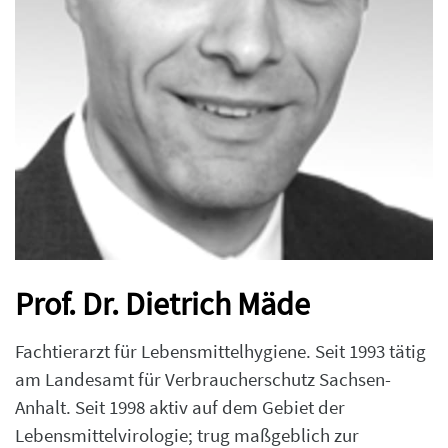
Prof. Dr. Dietrich Mäde
Fachtierarzt für Lebensmittelhygiene. Seit 1993 tätig
am Landesamt für Verbraucherschutz Sachsen-
Anhalt. Seit 1998 aktiv auf dem Gebiet der
Lebensmittelvirologie; trug maßgeblich zur