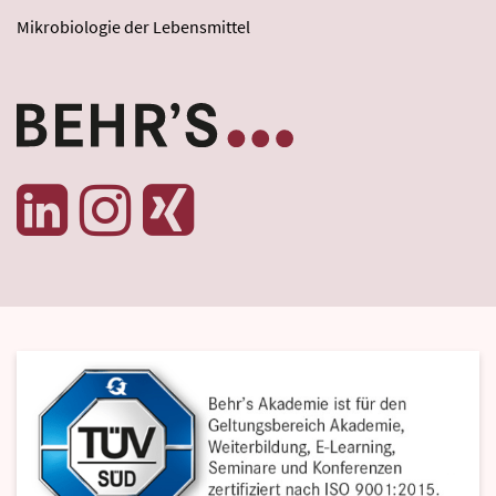
Mikrobiologie der Lebensmittel