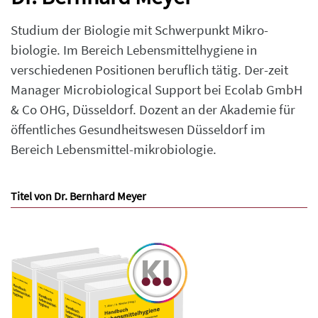
Studium der Biologie mit Schwerpunkt Mikro-
biologie. Im Bereich Lebensmittelhygiene in
verschiedenen Positionen beruflich tätig. Der-zeit
Manager Microbiological Support bei Ecolab GmbH
& Co OHG, Düsseldorf. Dozent an der Akademie für
öffentliches Gesundheitswesen Düsseldorf im
Bereich Lebensmittel-mikrobiologie.
Titel von Dr. Bernhard Meyer