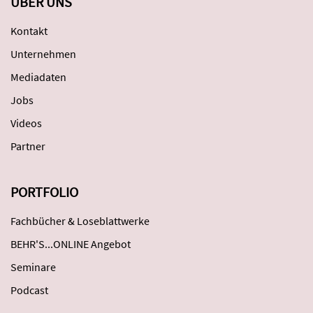
ÜBER UNS
Kontakt
Unternehmen
Mediadaten
Jobs
Videos
Partner
PORTFOLIO
Fachbücher & Loseblattwerke
BEHR'S...ONLINE Angebot
Seminare
Podcast