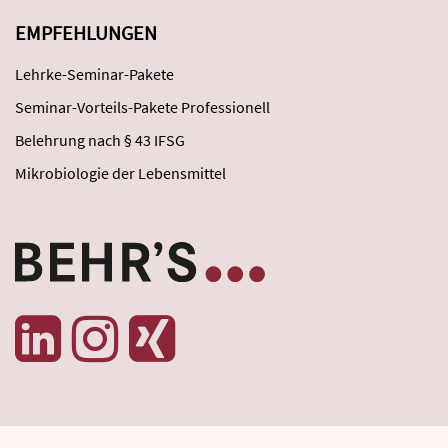
EMPFEHLUNGEN
Lehrke-Seminar-Pakete
Seminar-Vorteils-Pakete Professionell
Belehrung nach § 43 IFSG
Mikrobiologie der Lebensmittel