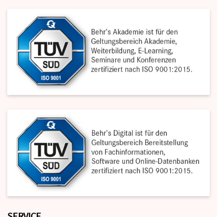
SERVICE