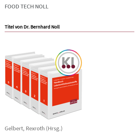
FOOD TECH NOLL
Titel von Dr. Bernhard Noll
Gelbert
,
Rexroth
(Hrsg.)