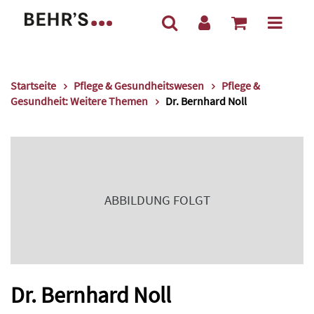
Startseite
Pflege & Gesundheitswesen
Pflege &
Gesundheit: Weitere Themen
Dr. Bernhard Noll
ABBILDUNG FOLGT
Dr. Bernhard Noll