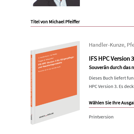
Titel von Michael Pfeiffer
Handler-Kunze
,
Pfe
IFS HPC Version 
Souverän durch das n
Dieses Buch liefert f
HPC Version 3. Es deck
Wählen Sie Ihre Ausga
Printversion