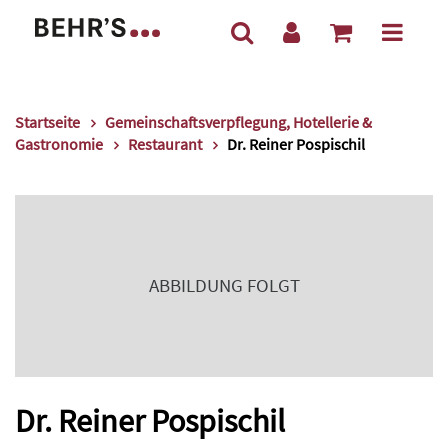
Startseite
Gemeinschaftsverpflegung, Hotellerie &
Gastronomie
Restaurant
Dr. Reiner Pospischil
ABBILDUNG FOLGT
Dr. Reiner Pospischil