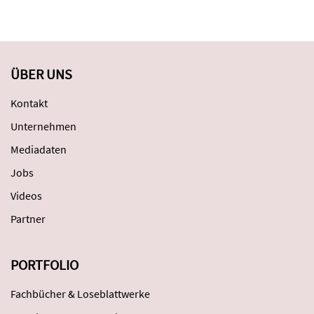
ÜBER UNS
Kontakt
Unternehmen
Mediadaten
Jobs
Videos
Partner
PORTFOLIO
Fachbücher & Loseblattwerke