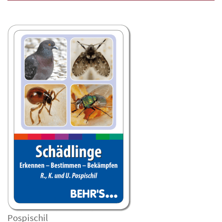
Pospischil