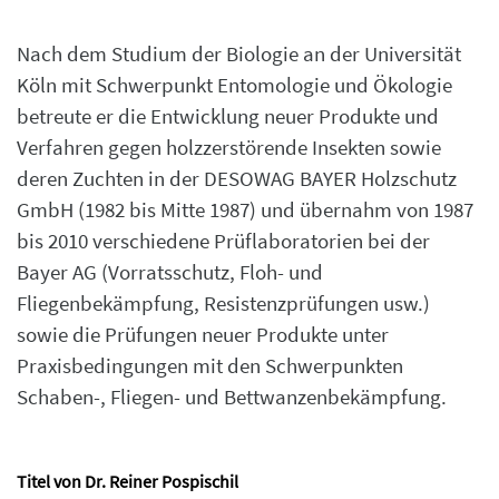
Nach dem Studium der Biologie an der Universität
Köln mit Schwerpunkt Entomologie und Ökologie
betreute er die Entwicklung neuer Produkte und
Verfahren gegen holzzerstörende Insekten sowie
deren Zuchten in der DESOWAG BAYER Holzschutz
GmbH (1982 bis Mitte 1987) und übernahm von 1987
bis 2010 verschiedene Prüflaboratorien bei der
Bayer AG (Vorratsschutz, Floh- und
Fliegenbekämpfung, Resistenzprüfungen usw.)
sowie die Prüfungen neuer Produkte unter
Praxisbedingungen mit den Schwerpunkten
Schaben-, Fliegen- und Bettwanzenbekämpfung.
Titel von Dr. Reiner Pospischil