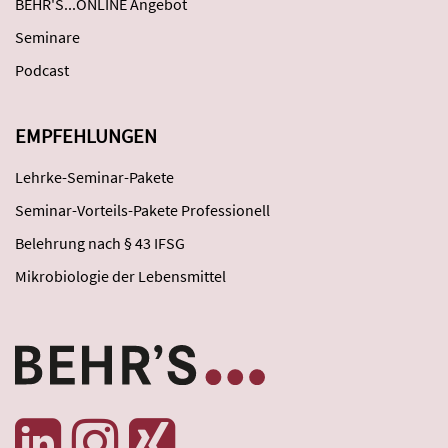
BEHR'S...ONLINE Angebot
Seminare
Podcast
EMPFEHLUNGEN
Lehrke-Seminar-Pakete
Seminar-Vorteils-Pakete Professionell
Belehrung nach § 43 IFSG
Mikrobiologie der Lebensmittel