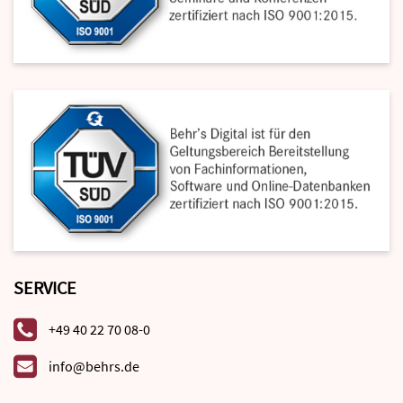
SERVICE
+49 40 22 70 08-0
info@behrs.de