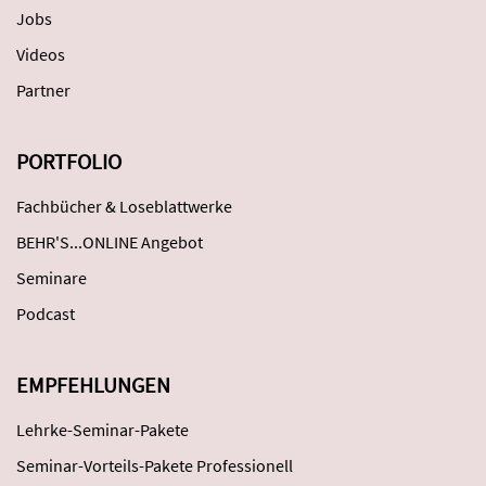
Jobs
Videos
Partner
PORTFOLIO
Fachbücher & Loseblattwerke
BEHR'S...ONLINE Angebot
Seminare
Podcast
EMPFEHLUNGEN
Lehrke-Seminar-Pakete
Seminar-Vorteils-Pakete Professionell