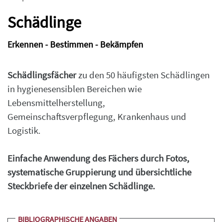
Schädlinge
Erkennen - Bestimmen - Bekämpfen
Schädlingsfächer
zu den 50 häufigsten Schädlingen
in hygienesensiblen Bereichen wie
Lebensmittelherstellung,
Gemeinschaftsverpflegung, Krankenhaus und
Logistik.
Einfache Anwendung des Fächers durch Fotos,
systematische Gruppierung und übersichtliche
Steckbriefe der einzelnen Schädlinge.
BIBLIOGRAPHISCHE ANGABEN