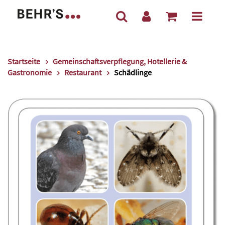
Startseite
Gemeinschaftsverpflegung, Hotellerie &
Gastronomie
Restaurant
Schädlinge