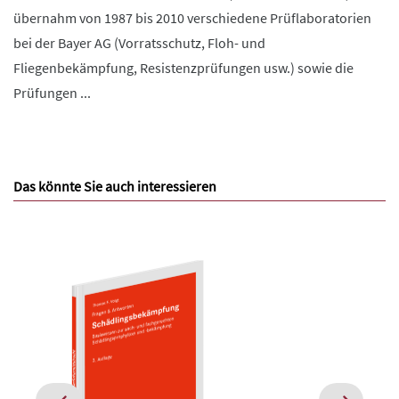
übernahm von 1987 bis 2010 verschiedene Prüflaboratorien
bei der Bayer AG (Vorratsschutz, Floh- und
Fliegenbekämpfung, Resistenzprüfungen usw.) sowie die
Prüfungen ...
Das könnte Sie auch interessieren