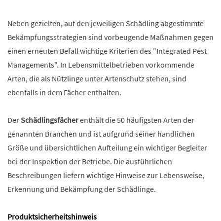
Neben gezielten, auf den jeweiligen Schädling abgestimmte
Bekämpfungsstrategien sind vorbeugende Maßnahmen gegen
einen erneuten Befall wichtige Kriterien des "Integrated Pest
Managements". In Lebensmittelbetrieben vorkommende
Arten, die als Nützlinge unter Artenschutz stehen, sind
ebenfalls in dem Fächer enthalten.
Der
Schädlingsfächer
enthält die 50 häufigsten Arten der
genannten Branchen und ist aufgrund seiner handlichen
Größe und übersichtlichen Aufteilung ein wichtiger Begleiter
bei der Inspektion der Betriebe. Die ausführlichen
Beschreibungen liefern wichtige Hinweise zur Lebensweise,
Erkennung und Bekämpfung der Schädlinge.
Produktsicherheitshinweis