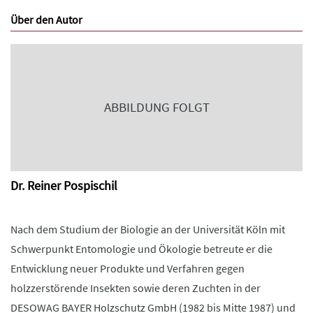
Über den Autor
ABBILDUNG FOLGT
Dr. Reiner Pospischil
Nach dem Studium der Biologie an der Universität Köln mit
Schwerpunkt Entomologie und Ökologie betreute er die
Entwicklung neuer Produkte und Verfahren gegen
holzzerstörende Insekten sowie deren Zuchten in der
DESOWAG BAYER Holzschutz GmbH (1982 bis Mitte 1987) und