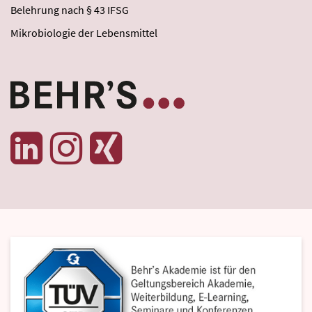
Belehrung nach § 43 IFSG
Mikrobiologie der Lebensmittel