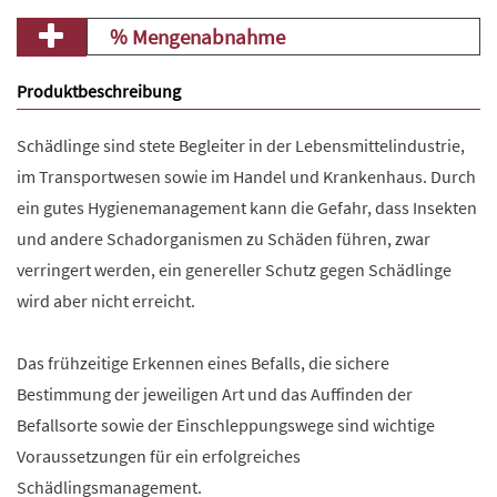
% Mengenabnahme
Produktbeschreibung
Schädlinge sind stete Begleiter in der Lebensmittelindustrie,
im Transportwesen sowie im Handel und Krankenhaus. Durch
ein gutes Hygienemanagement kann die Gefahr, dass Insekten
und andere Schadorganismen zu Schäden führen, zwar
verringert werden, ein genereller Schutz gegen Schädlinge
wird aber nicht erreicht.
Das frühzeitige Erkennen eines Befalls, die sichere
Bestimmung der jeweiligen Art und das Auffinden der
Befallsorte sowie der Einschleppungswege sind wichtige
Voraussetzungen für ein erfolgreiches
Schädlingsmanagement.