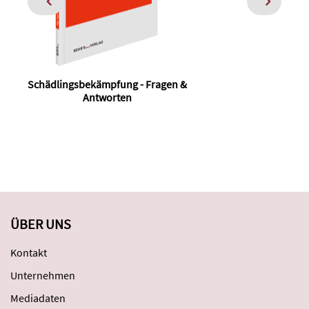
Schädlingsbekämpfung - Fragen &
Antworten
ÜBER UNS
Kontakt
Unternehmen
Mediadaten