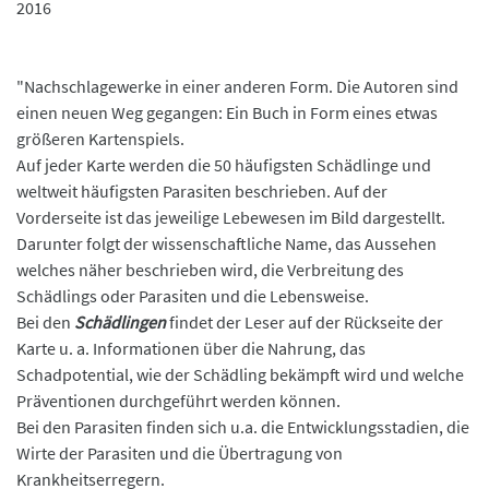
2016
"Nachschlagewerke in einer anderen Form. Die Autoren sind
einen neuen Weg gegangen: Ein Buch in Form eines etwas
größeren Kartenspiels.
Auf jeder Karte werden die 50 häufigsten Schädlinge und
weltweit häufigsten Parasiten beschrieben. Auf der
Vorderseite ist das jeweilige Lebewesen im Bild dargestellt.
Darunter folgt der wissenschaftliche Name, das Aussehen
welches näher beschrieben wird, die Verbreitung des
Schädlings oder Parasiten und die Lebensweise.
Bei den
Schädlingen
findet der Leser auf der Rückseite der
Karte u. a. Informationen über die Nahrung, das
Schadpotential, wie der Schädling bekämpft wird und welche
Präventionen durchgeführt werden können.
Bei den Parasiten finden sich u.a. die Entwicklungsstadien, die
Wirte der Parasiten und die Übertragung von
Krankheitserregern.