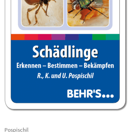
Pospischil