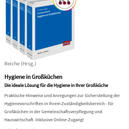
Reiche
(Hrsg.)
Hygiene in Großküchen
Die ideale Lösung für die Hygiene in Ihrer Großküche
Praktische Hinweise und Anregungen zur Sicherstellung der
Hygienevorschriften in Ihrem Zuständigkeitsbereich - für
Großküchen in der Gemeinschaftsverpflegung und
Hauswirtschaft. Inklusive Online-Zugang!