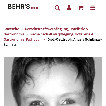
Startseite
Gemeinschaftsverpflegung, Hotellerie &
Gastronomie
Gemeinschaftsverpflegung, Hotellerie &
Gastronomie: Fachbuch
Dipl.-Oec.troph. Angela Schillings-
Schmitz