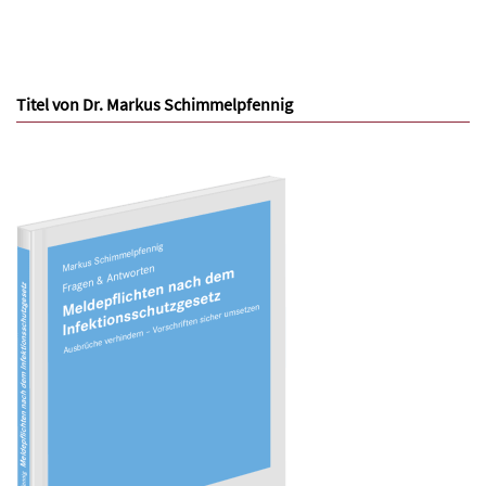
Titel von Dr. Markus Schimmelpfennig