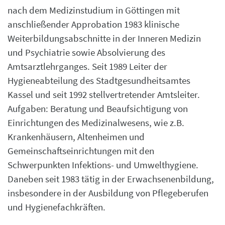
nach dem Medizinstudium in Göttingen mit
anschließender Approbation 1983 klinische
Weiterbildungsabschnitte in der Inneren Medizin
und Psychiatrie sowie Absolvierung des
Amtsarztlehrganges. Seit 1989 Leiter der
Hygieneabteilung des Stadtgesundheitsamtes
Kassel und seit 1992 stellvertretender Amtsleiter.
Aufgaben: Beratung und Beaufsichtigung von
Einrichtungen des Medizinalwesens, wie z.B.
Krankenhäusern, Altenheimen und
Gemeinschaftseinrichtungen mit den
Schwerpunkten Infektions- und Umwelthygiene.
Daneben seit 1983 tätig in der Erwachsenenbildung,
insbesondere in der Ausbildung von Pflegeberufen
und Hygienefachkräften.