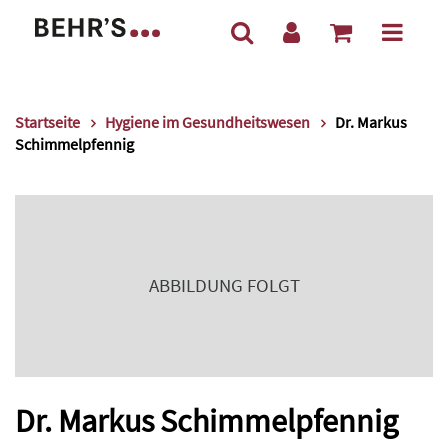
Startseite
Hygiene im Gesundheitswesen
Dr. Markus
Schimmelpfennig
ABBILDUNG FOLGT
Dr. Markus Schimmelpfennig