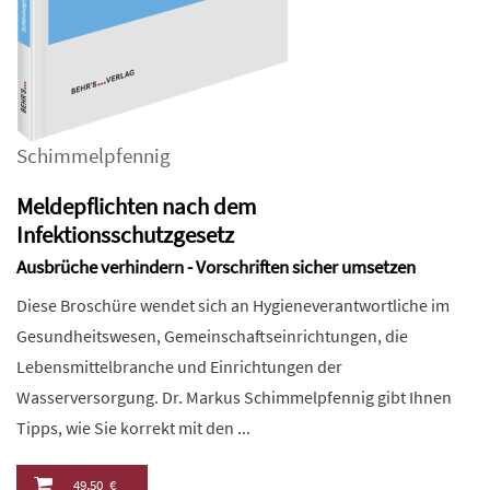
Schimmelpfennig
Meldepflichten nach dem
Infektionsschutzgesetz
Ausbrüche verhindern - Vorschriften sicher umsetzen
Diese Broschüre wendet sich an Hygieneverantwortliche im
Gesundheitswesen, Gemeinschaftseinrichtungen, die
Lebensmittelbranche und Einrichtungen der
Wasserversorgung. Dr. Markus Schimmelpfennig gibt Ihnen
Tipps, wie Sie korrekt mit den ...
49,50 €