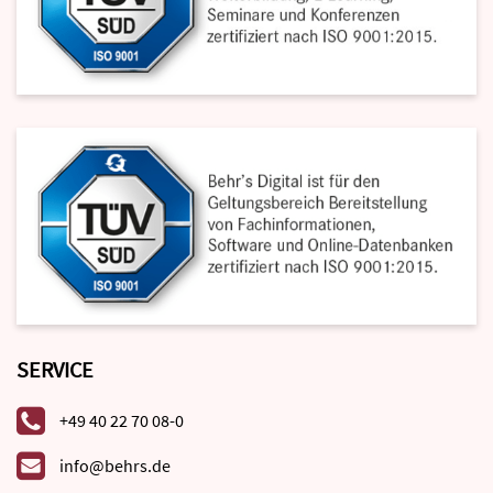
SERVICE
+49 40 22 70 08-0
info@behrs.de