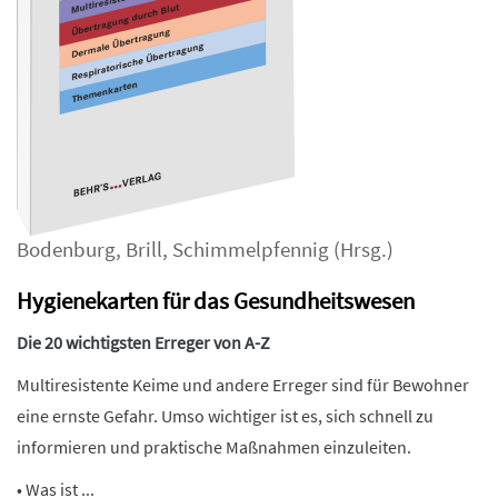
Bodenburg
,
Brill
,
Schimmelpfennig
(Hrsg.)
Hygienekarten für das Gesundheitswesen
Die 20 wichtigsten Erreger von A-Z
Multiresistente Keime und andere Erreger sind für Bewohner
eine ernste Gefahr. Umso wichtiger ist es, sich schnell zu
informieren und praktische Maßnahmen einzuleiten.
• Was ist ...