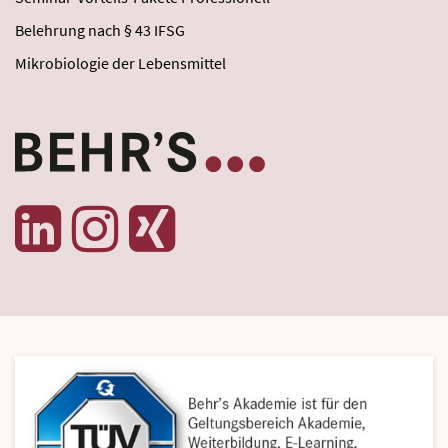
Belehrung nach § 43 IFSG
Mikrobiologie der Lebensmittel