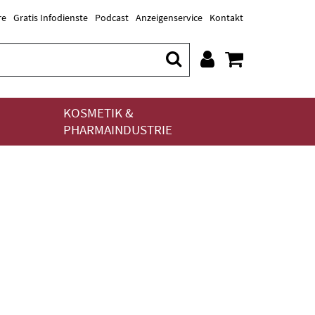
re
Gratis Infodienste
Podcast
Anzeigenservice
Kontakt
KOSMETIK &
PHARMAINDUSTRIE