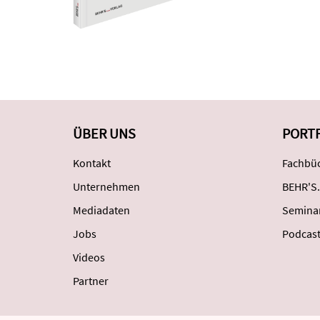
ÜBER UNS
PORT
Kontakt
Fachbüc
Unternehmen
BEHR'S.
Mediadaten
Semina
Jobs
Podcas
Videos
Partner