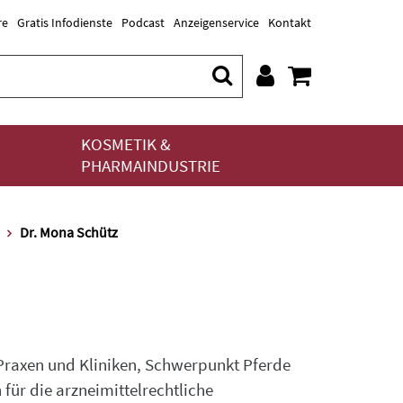
re
Gratis Infodienste
Podcast
Anzeigenservice
Kontakt
KOSMETIK &
PHARMAINDUSTRIE
Dr. Mona Schütz
 Praxen und Kliniken, Schwerpunkt Pferde
für die arzneimittelrechtliche