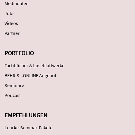
Mediadaten
Jobs
Videos
Partner
PORTFOLIO
Fachbücher & Loseblattwerke
BEHR'S...ONLINE Angebot
Seminare
Podcast
EMPFEHLUNGEN
Lehrke-Seminar-Pakete