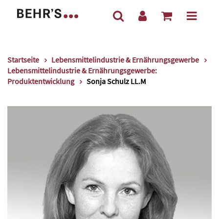
Startseite
Lebensmittelindustrie & Ernährungsgewerbe
Lebensmittelindustrie & Ernährungsgewerbe:
Produktentwicklung
Sonja Schulz LL.M