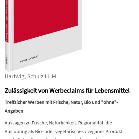
Hartwig
,
Schulz LL.M
Zulässigkeit von Werbeclaims für Lebensmittel
Treffsicher Werben mit Frische, Natur, Bio und "ohne"-
Angaben
Aussagen zu Frische, Natürlichkeit, Regionalität, die
Auslobung als Bio- oder vegetarisches / veganes Produkt