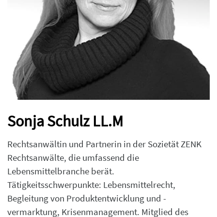
Sonja Schulz LL.M
Rechtsanwältin und Partnerin in der Sozietät ZENK
Rechtsanwälte, die umfassend die
Lebensmittelbranche berät.
Tätigkeitsschwerpunkte: Lebensmittelrecht,
Begleitung von Produktentwicklung und -
vermarktung, Krisenmanagement. Mitglied des