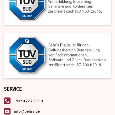
SERVICE
+49 40 22 70 08-0
info@behrs.de