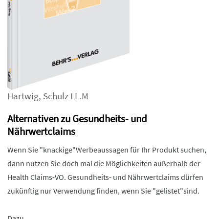
Hartwig
,
Schulz LL.M
Alternativen zu Gesundheits- und
Nährwertclaims
Wenn Sie "knackige"Werbeaussagen für Ihr Produkt suchen,
dann nutzen Sie doch mal die Möglichkeiten außerhalb der
Health Claims-VO. Gesundheits- und Nährwertclaims dürfen
zukünftig nur Verwendung finden, wenn Sie "gelistet"sind.
Dazu ...