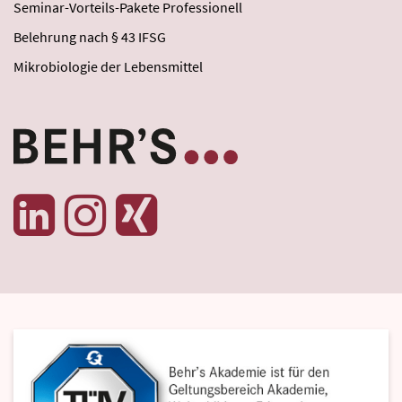
Seminar-Vorteils-Pakete Professionell
Belehrung nach § 43 IFSG
Mikrobiologie der Lebensmittel