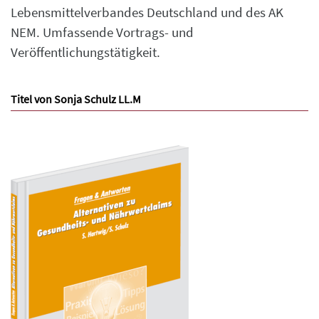
Lebensmittelverbandes Deutschland und des AK
NEM. Umfassende Vortrags- und
Veröffentlichungstätigkeit.
Titel von Sonja Schulz LL.M