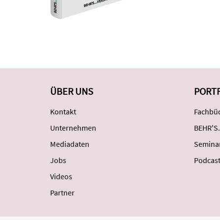
ÜBER UNS
PORT
Kontakt
Fachbüc
Unternehmen
BEHR'S.
Mediadaten
Semina
Jobs
Podcas
Videos
Partner