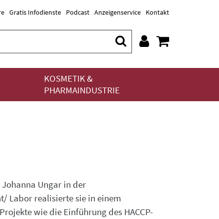
re
Gratis Infodienste
Podcast
Anzeigenservice
Kontakt
KOSMETIK &
PHARMAINDUSTRIE
 Johanna Ungar in der
 Labor realisierte sie in einem
Projekte wie die Einführung des HACCP-