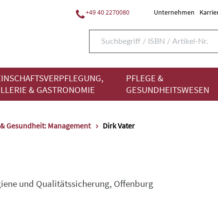
+49 40 2270080
Unternehmen
Karrie
INSCHAFTSVERPFLEGUNG,
PFLEGE &
LLERIE & GASTRONOMIE
GESUNDHEITSWESEN
 & Gesundheit: Management
Dirk Vater
ygiene und Qualitätssicherung, Offenburg