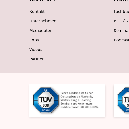
Kontakt
Fachbüc
Unternehmen
BEHR'S.
Mediadaten
Semina
Jobs
Podcas
Videos
Partner