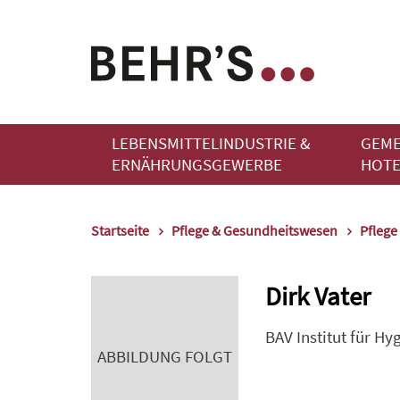
LEBENSMITTELINDUSTRIE &
GEME
ERNÄHRUNGSGEWERBE
HOTE
Startseite
Pflege & Gesundheitswesen
Pflege
Dirk Vater
BAV Institut für H
ABBILDUNG FOLGT