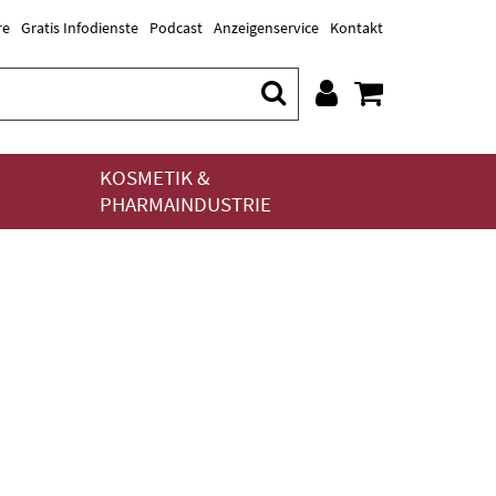
re
Gratis Infodienste
Podcast
Anzeigenservice
Kontakt
KOSMETIK &
PHARMAINDUSTRIE