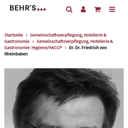
Startseite
Gemeinschaftsverpflegung, Hotellerie &
Gastronomie
Gemeinschaftsverpflegung, Hotellerie &
Gastronomie: Hygiene/HACCP
Dr. Dr. Friedrich von
Rheinbaben