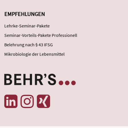
EMPFEHLUNGEN
Lehrke-Seminar-Pakete
Seminar-Vorteils-Pakete Professionell
Belehrung nach § 43 IFSG
Mikrobiologie der Lebensmittel