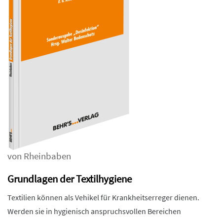
von Rheinbaben
Grundlagen der Textilhygiene
Textilien können als Vehikel für Krankheitserreger dienen.
Werden sie in hygienisch anspruchsvollen Bereichen