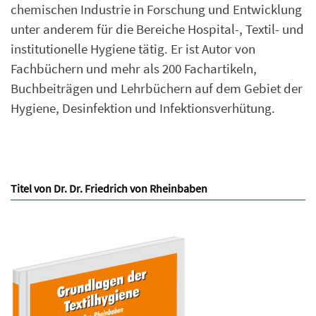
chemischen Industrie in Forschung und Entwicklung
unter anderem für die Bereiche Hospital-, Textil- und
institutionelle Hygiene tätig. Er ist Autor von
Fachbüchern und mehr als 200 Fachartikeln,
Buchbeiträgen und Lehrbüchern auf dem Gebiet der
Hygiene, Desinfektion und Infektionsverhütung.
Titel von Dr. Dr. Friedrich von Rheinbaben