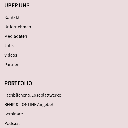
ÜBER UNS
Kontakt
Unternehmen
Mediadaten
Jobs
Videos
Partner
PORTFOLIO
Fachbücher & Loseblattwerke
BEHR'S...ONLINE Angebot
Seminare
Podcast