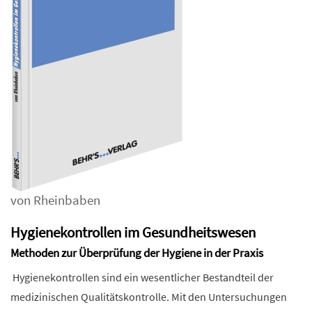
von Rheinbaben
Hygienekontrollen im Gesundheitswesen
Methoden zur Überprüfung der Hygiene in der Praxis
Hygienekontrollen sind ein wesentlicher Bestandteil der
medizinischen Qualitätskontrolle. Mit den Untersuchungen