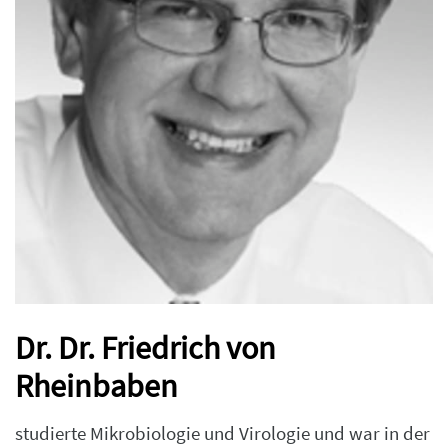
Dr. Dr. Friedrich von
Rheinbaben
studierte Mikrobiologie und Virologie und war in der