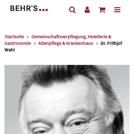
Startseite
Gemeinschaftsverpflegung, Hotellerie &
Gastronomie
Altenpflege & Krankenhaus
Dr. Frithjof
Wahl