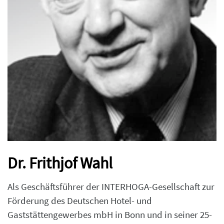
Dr. Frithjof Wahl
Als Geschäftsführer der INTERHOGA-Gesellschaft zur
Förderung des Deutschen Hotel- und
Gaststättengewerbes mbH in Bonn und in seiner 25-