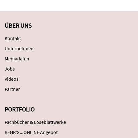
ÜBER UNS
Kontakt
Unternehmen
Mediadaten
Jobs
Videos
Partner
PORTFOLIO
Fachbücher & Loseblattwerke
BEHR'S...ONLINE Angebot