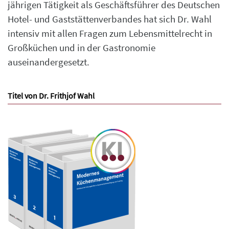
jährigen Tätigkeit als Geschäftsführer des Deutschen
Hotel- und Gaststättenverbandes hat sich Dr. Wahl
intensiv mit allen Fragen zum Lebensmittelrecht in
Großküchen und in der Gastronomie
auseinandergesetzt.
Titel von Dr. Frithjof Wahl