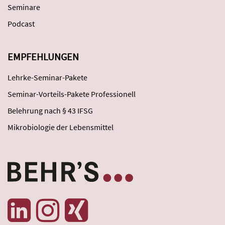
Seminare
Podcast
EMPFEHLUNGEN
Lehrke-Seminar-Pakete
Seminar-Vorteils-Pakete Professionell
Belehrung nach § 43 IFSG
Mikrobiologie der Lebensmittel