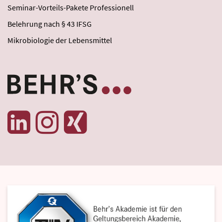
Seminar-Vorteils-Pakete Professionell
Belehrung nach § 43 IFSG
Mikrobiologie der Lebensmittel