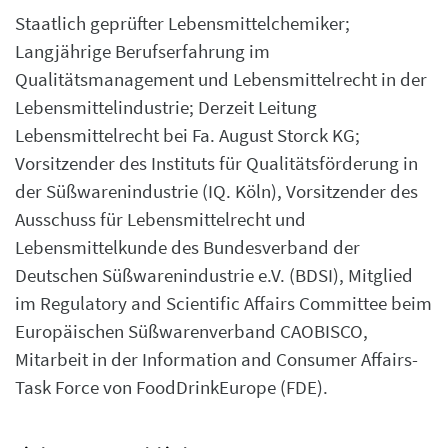
Staatlich geprüfter Lebensmittelchemiker;
Langjährige Berufserfahrung im
Qualitätsmanagement und Lebensmittelrecht in der
Lebensmittelindustrie; Derzeit Leitung
Lebensmittelrecht bei Fa. August Storck KG;
Vorsitzender des Instituts für Qualitätsförderung in
der Süßwarenindustrie (IQ. Köln), Vorsitzender des
Ausschuss für Lebensmittelrecht und
Lebensmittelkunde des Bundesverband der
Deutschen Süßwarenindustrie e.V. (BDSI), Mitglied
im Regulatory and Scientific Affairs Committee beim
Europäischen Süßwarenverband CAOBISCO,
Mitarbeit in der Information and Consumer Affairs-
Task Force von FoodDrinkEurope (FDE).