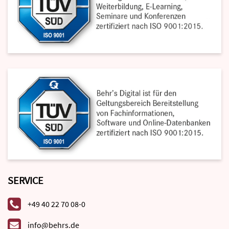
SERVICE
+49 40 22 70 08-0
info@behrs.de