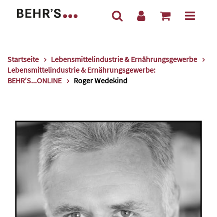
Startseite
Lebensmittelindustrie & Ernährungsgewerbe
Lebensmittelindustrie & Ernährungsgewerbe:
BEHR'S...ONLINE
Roger Wedekind