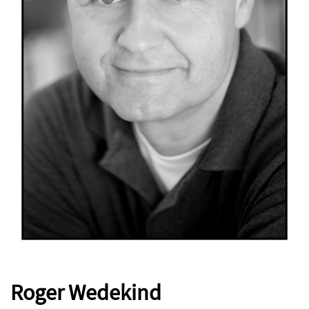
Roger Wedekind