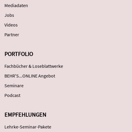
Mediadaten
Jobs
Videos
Partner
PORTFOLIO
Fachbücher & Loseblattwerke
BEHR'S...ONLINE Angebot
Seminare
Podcast
EMPFEHLUNGEN
Lehrke-Seminar-Pakete